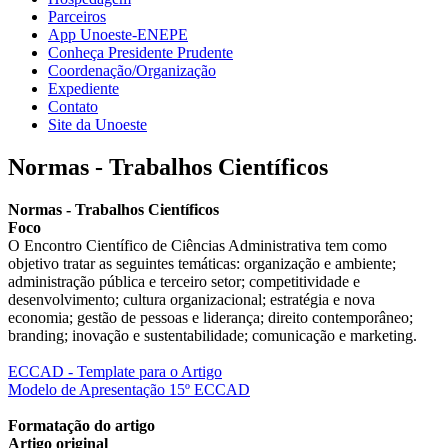
Parceiros
App Unoeste-ENEPE
Conheça Presidente Prudente
Coordenação/Organização
Expediente
Contato
Site da Unoeste
Normas - Trabalhos Científicos
Normas - Trabalhos Científicos
Foco
O Encontro Científico de Ciências Administrativa tem como
objetivo tratar as seguintes temáticas: organização e ambiente;
administração pública e terceiro setor; competitividade e
desenvolvimento; cultura organizacional; estratégia e nova
economia; gestão de pessoas e liderança; direito contemporâneo;
branding; inovação e sustentabilidade; comunicação e marketing.
ECCAD - Template para o Artigo
Modelo de Apresentação 15º ECCAD
Formatação do artigo
Artigo original