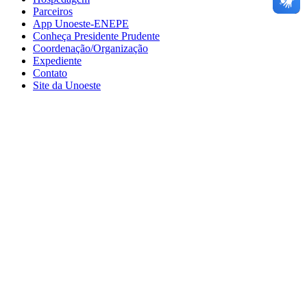
Parceiros
App Unoeste-ENEPE
Conheça Presidente Prudente
Coordenação/Organização
Expediente
Contato
Site da Unoeste