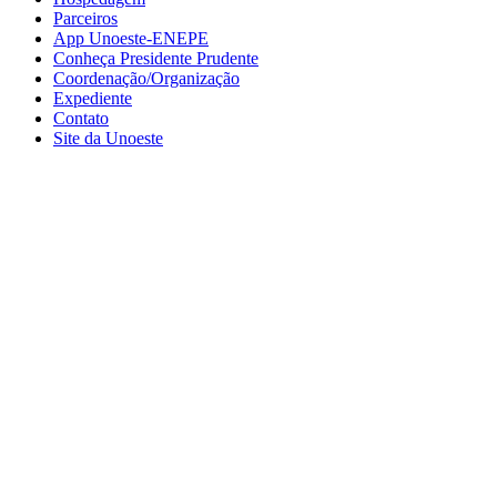
Parceiros
App Unoeste-ENEPE
Conheça Presidente Prudente
Coordenação/Organização
Expediente
Contato
Site da Unoeste