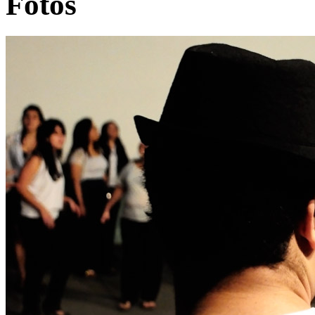
Fotos