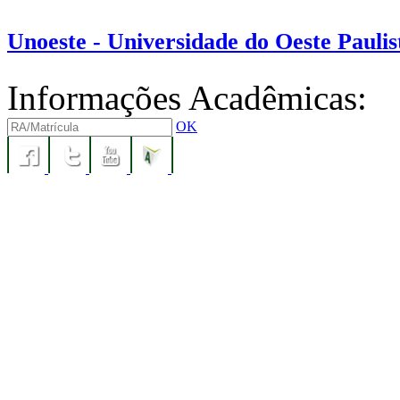
Unoeste - Universidade do Oeste Paulis
Informações Acadêmicas:
OK