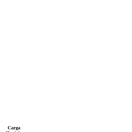
Carga