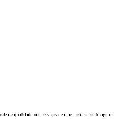
trole de qualidade nos serviços de diagn óstico por imagem;