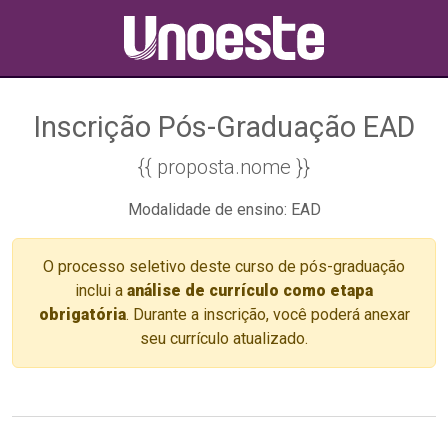
Inscrição Pós-Graduação EAD
{{ proposta.nome }}
Modalidade de ensino: EAD
O processo seletivo deste curso de pós-graduação
inclui a
análise de currículo como etapa
obrigatória
. Durante a inscrição, você poderá anexar
seu currículo atualizado.