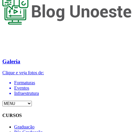
Galeria
Clique e veja fotos de:
Formaturas
Eventos
Infraestrutura
CURSOS
Graduação