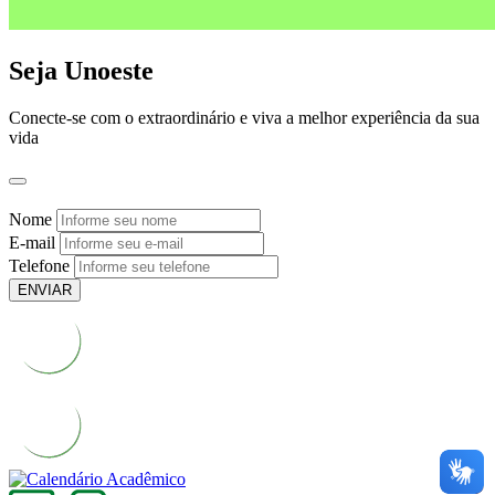
Seja Unoeste
Conecte-se com o extraordinário e viva a melhor experiência da sua
vida
Nome
E-mail
Telefone
ENVIAR