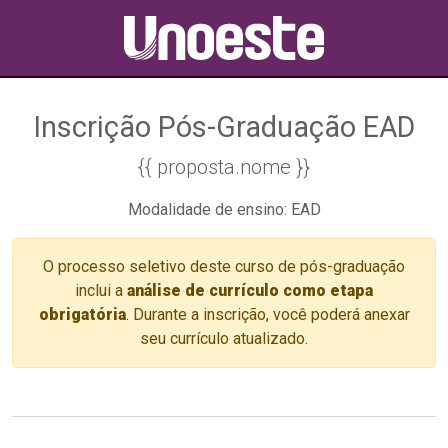
Inscrição Pós-Graduação EAD
{{ proposta.nome }}
Modalidade de ensino: EAD
O processo seletivo deste curso de pós-graduação
inclui a
análise de currículo como etapa
obrigatória
. Durante a inscrição, você poderá anexar
seu currículo atualizado.