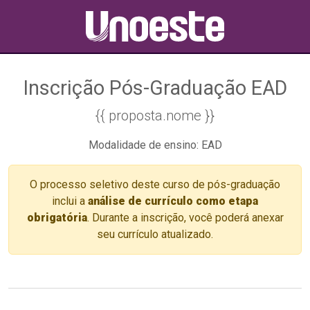
Inscrição Pós-Graduação EAD
{{ proposta.nome }}
Modalidade de ensino: EAD
O processo seletivo deste curso de pós-graduação
inclui a
análise de currículo como etapa
obrigatória
. Durante a inscrição, você poderá anexar
seu currículo atualizado.