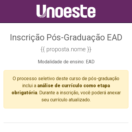
Inscrição Pós-Graduação EAD
{{ proposta.nome }}
Modalidade de ensino: EAD
O processo seletivo deste curso de pós-graduação
inclui a
análise de currículo como etapa
obrigatória
. Durante a inscrição, você poderá anexar
seu currículo atualizado.