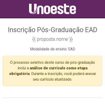
Inscrição Pós-Graduação EAD
{{ proposta.nome }}
Modalidade de ensino: EAD
O processo seletivo deste curso de pós-graduação
inclui a
análise de currículo como etapa
obrigatória
. Durante a inscrição, você poderá anexar
seu currículo atualizado.