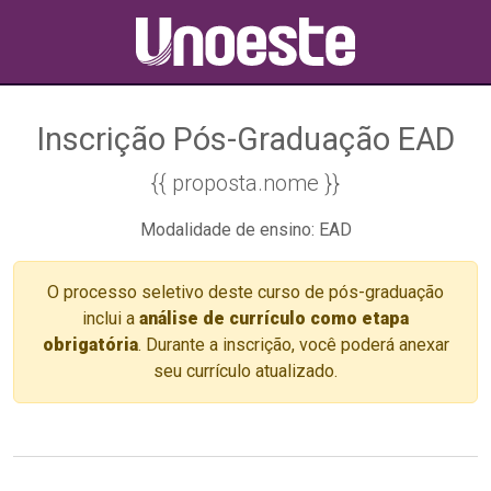
Inscrição Pós-Graduação EAD
{{ proposta.nome }}
Modalidade de ensino: EAD
O processo seletivo deste curso de pós-graduação
inclui a
análise de currículo como etapa
obrigatória
. Durante a inscrição, você poderá anexar
seu currículo atualizado.