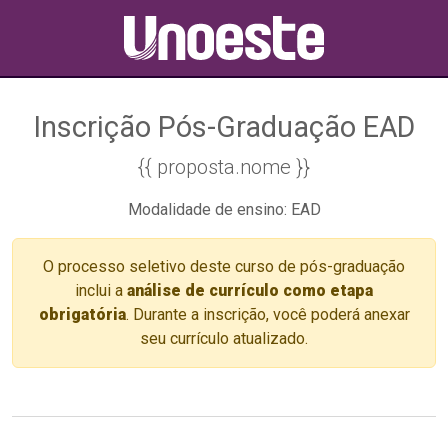
Inscrição Pós-Graduação EAD
{{ proposta.nome }}
Modalidade de ensino: EAD
O processo seletivo deste curso de pós-graduação
inclui a
análise de currículo como etapa
obrigatória
. Durante a inscrição, você poderá anexar
seu currículo atualizado.