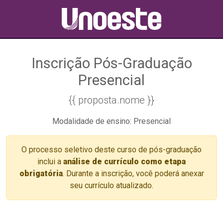
Inscrição Pós-Graduação
Presencial
{{ proposta.nome }}
Modalidade de ensino: Presencial
O processo seletivo deste curso de pós-graduação
inclui a
análise de currículo como etapa
obrigatória
. Durante a inscrição, você poderá anexar
seu currículo atualizado.