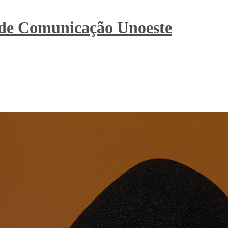
 de Comunicação Unoeste