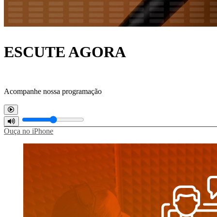
ESCUTE AGORA
Acompanhe nossa programação
Ouça no iPhone