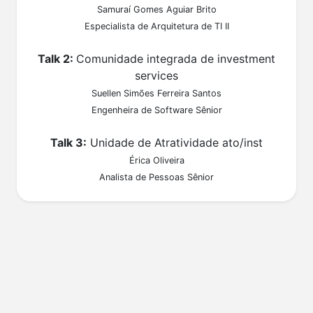
Samuraí Gomes Aguiar Brito
Especialista de Arquitetura de TI II
Talk 2:
Comunidade integrada de investment
services
Suellen Simões Ferreira Santos
Engenheira de Software Sênior
Talk 3:
Unidade de Atratividade ato/inst
Érica Oliveira
Analista de Pessoas Sênior