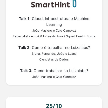
Talk 1:
Cloud, Infraestrutura e Machine
Learning
João Masiero e Caio Carneloz
Especialista em IA & Infraestrutura / Squad Lead - Busca
Talk 2:
Como é trabalhar no Luizalabs?
Bruna, Fernando, João e Luana
Cientistas de Dados
Talk 3:
Como trabalhar no Luizalabs?
João Masiero e Caio Carneloz
25/10