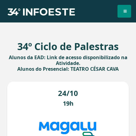
34º Ciclo de Palestras
Alunos da EAD: Link de acesso disponibilizado na
Atividade.
Alunos do Presencial: TEATRO CÉSAR CAVA
24/10
19h