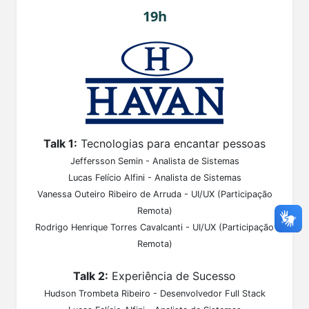
19h
Talk 1:
Tecnologias para encantar pessoas
Jeffersson Semin - Analista de Sistemas
Lucas Felício Alfini - Analista de Sistemas
Vanessa Outeiro Ribeiro de Arruda - UI/UX (Participação
Remota)
Rodrigo Henrique Torres Cavalcanti - UI/UX (Participação
Remota)
Talk 2:
Experiência de Sucesso
Hudson Trombeta Ribeiro - Desenvolvedor Full Stack