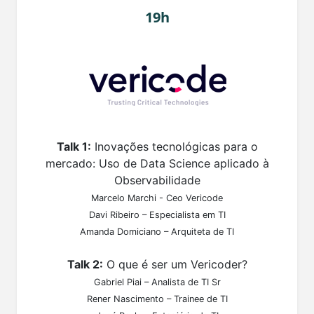
19h
Talk 1:
Inovações tecnológicas para o
mercado: Uso de Data Science aplicado à
Observabilidade
Marcelo Marchi - Ceo Vericode
Davi Ribeiro – Especialista em TI
Amanda Domiciano – Arquiteta de TI
Talk 2:
O que é ser um Vericoder?
Gabriel Piai – Analista de TI Sr
Rener Nascimento – Trainee de TI