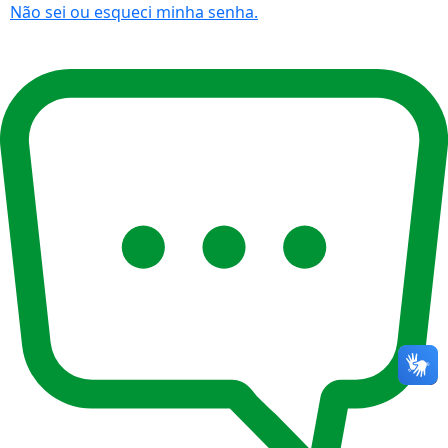
Não sei ou esqueci minha senha.