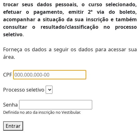
trocar seus dados pessoais, o curso selecionado,
efetuar o pagamento, emitir 2ª via do boleto,
acompanhar a situação da sua inscrição e também
consultar o
resultado/classificação
no processo
seletivo
.
Forneça os dados a seguir os dados para acessar sua
área.
CPF
Processo seletivo
Senha
Definida no ato da inscrição no Vestibular.
Entrar