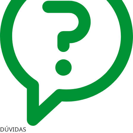
DÚVIDAS