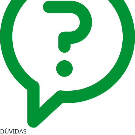
DÚVIDAS