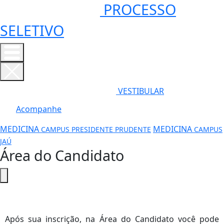
PROCESSO
SELETIVO
VESTIBULAR
Acompanhe
MEDICINA
MEDICINA
CAMPUS PRESIDENTE PRUDENTE
CAMPUS
JAÚ
Área do Candidato
Após sua inscrição, na Área do Candidato você pode