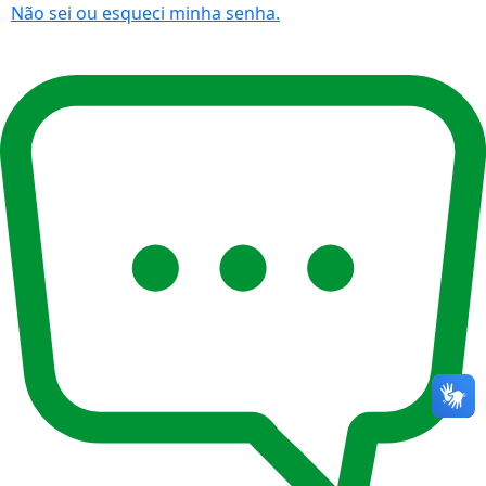
Não sei ou esqueci minha senha.