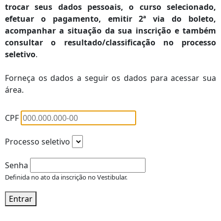
trocar seus dados pessoais, o curso selecionado,
efetuar o pagamento, emitir 2ª via do boleto,
acompanhar a situação da sua inscrição e também
consultar o
resultado/classificação
no processo
seletivo
.
Forneça os dados a seguir os dados para acessar sua
área.
CPF
Processo seletivo
Senha
Definida no ato da inscrição no Vestibular.
Entrar