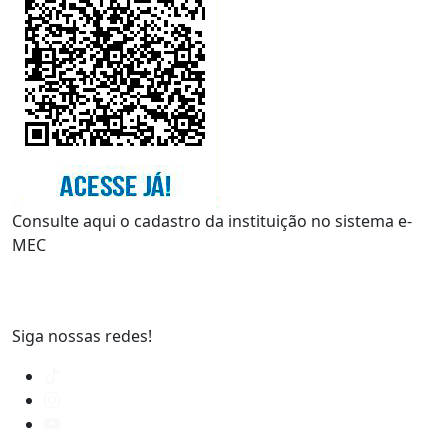
Consulte aqui o cadastro da instituição no sistema e-
MEC
Siga nossas redes!