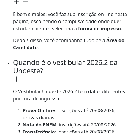
É bem simples: você faz sua inscrição on-line nesta
página, escolhendo o campus/cidade onde quer
estudar e depois seleciona a
forma de ingresso
.
Depois disso, você acompanha tudo pela
Área do
Candidato
.
Quando é o vestibular 2026.2 da
Unoeste?
O Vestibular Unoeste 2026.2 tem datas diferentes
por fora de ingresso:
Prova On-line
: inscrições até 20/08/2026,
provas diárias
Nota do ENEM
: inscrições até 20/08/2026
Transferência
: inscrições até 20/08/2026