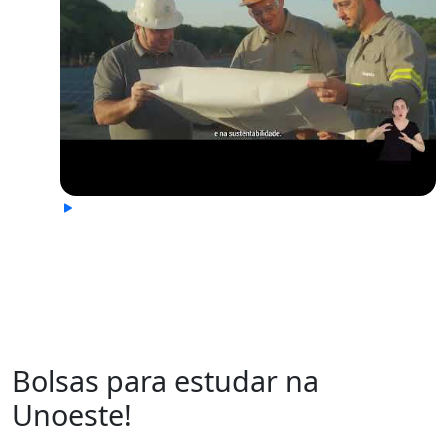
Bolsas para estudar na
Unoeste!