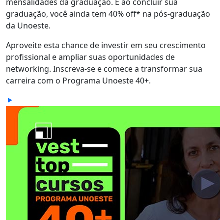
mensalidades da graduação. E ao concluir sua
graduação, você ainda tem 40% off* na pós-graduação
da Unoeste.
Aproveite esta chance de investir em seu crescimento
profissional e ampliar suas oportunidades de
networking. Inscreva-se e comece a transformar sua
carreira com o Programa Unoeste 40+.