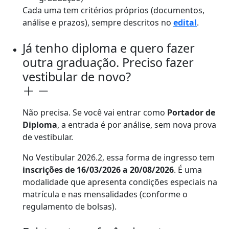
Cada uma tem critérios próprios (documentos,
análise e prazos), sempre descritos no
edital
.
Já tenho diploma e quero fazer
outra graduação. Preciso fazer
vestibular de novo?
Não precisa. Se você vai entrar como
Portador de
Diploma
, a entrada é por análise, sem nova prova
de vestibular.
No Vestibular 2026.2, essa forma de ingresso tem
inscrições de 16/03/2026 a 20/08/2026
. É uma
modalidade que apresenta condições especiais na
matrícula e nas mensalidades (conforme o
regulamento de bolsas).