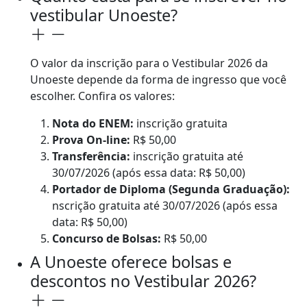
vestibular Unoeste?
O valor da inscrição para o Vestibular 2026 da
Unoeste depende da forma de ingresso que você
escolher. Confira os valores:
Nota do ENEM:
inscrição gratuita
Prova On-line:
R$ 50,00
Transferência:
inscrição gratuita até
30/07/2026 (após essa data: R$ 50,00)
Portador de Diploma (Segunda Graduação):
nscrição gratuita até 30/07/2026 (após essa
data: R$ 50,00)
Concurso de Bolsas:
R$ 50,00
A Unoeste oferece bolsas e
descontos no Vestibular 2026?