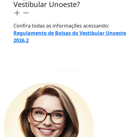
Vestibular Unoeste?
Confira todas as informações acessando:
Regulamento de Bolsas do Vestibular Unoeste
2026.2
Veja mais