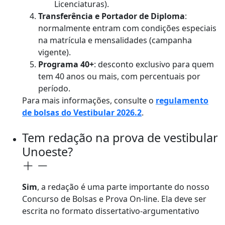
Licenciaturas).
Transferência e Portador de Diploma
:
normalmente entram com condições especiais
na matrícula e mensalidades (campanha
vigente).
Programa 40+
: desconto exclusivo para quem
tem 40 anos ou mais, com percentuais por
período.
Para mais informações, consulte o
regulamento
de bolsas do Vestibular 2026.2
.
Tem redação na prova de vestibular
Unoeste?
Sim
, a redação é uma parte importante do nosso
Concurso de Bolsas e Prova On-line. Ela deve ser
escrita no formato dissertativo-argumentativo