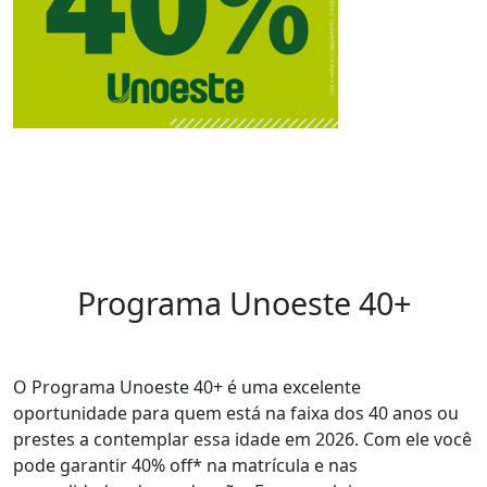
Programa Unoeste 40+
O Programa Unoeste 40+ é uma excelente
oportunidade para quem está na faixa dos 40 anos ou
prestes a contemplar essa idade em 2026. Com ele você
pode garantir 40% off* na matrícula e nas