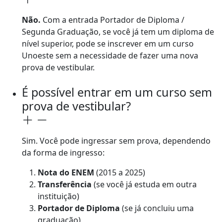
Não.
Com a entrada Portador de Diploma /
Segunda Graduação, se você já tem um diploma de
nível superior, pode se inscrever em um curso
Unoeste sem a necessidade de fazer uma nova
prova de vestibular.
É possível entrar em um curso sem
prova de vestibular?
Sim. Você pode ingressar sem prova, dependendo
da forma de ingresso:
Nota do ENEM
(2015 a 2025)
Transferência
(se você já estuda em outra
instituição)
Portador de Diploma
(se já concluiu uma
graduação)