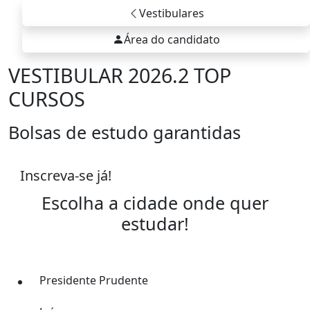
Vestibulares
Área do candidato
VESTIBULAR 2026.2 TOP
CURSOS
Bolsas de estudo garantidas
Inscreva-se já!
Escolha a cidade onde quer
estudar!
Presidente Prudente