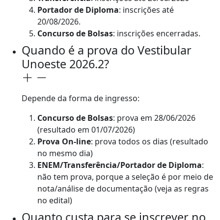
Portador de Diploma
: inscrições até
20/08/2026.
Concurso de Bolsas
: inscrições encerradas.
Quando é a prova do Vestibular
Unoeste 2026.2?
Depende da forma de ingresso:
Concurso de Bolsas
: prova em 28/06/2026
(resultado em 01/07/2026)
Prova On-line
: prova todos os dias (resultado
no mesmo dia)
ENEM/Transferência/Portador de Diploma
:
não tem prova, porque a seleção é por meio de
nota/análise de documentação (veja as regras
no edital)
Quanto custa para se inscrever no