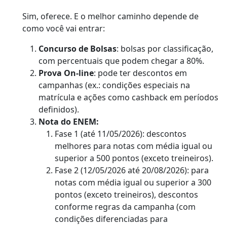
Sim, oferece. E o melhor caminho depende de
como você vai entrar:
Concurso de Bolsas
: bolsas por classificação,
com percentuais que podem chegar a 80%.
Prova On-line
: pode ter descontos em
campanhas (ex.: condições especiais na
matrícula e ações como cashback em períodos
definidos).
Nota do ENEM:
Fase 1 (até 11/05/2026): descontos
melhores para notas com média igual ou
superior a 500 pontos (exceto treineiros).
Fase 2 (12/05/2026 até 20/08/2026): para
notas com média igual ou superior a 300
pontos (exceto treineiros), descontos
conforme regras da campanha (com
condições diferenciadas para