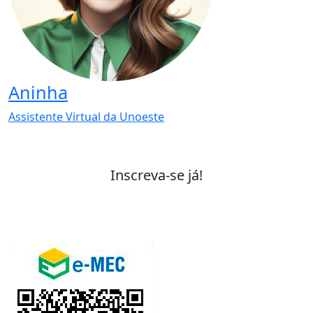
Aninha
Assistente Virtual da Unoeste
Inscreva-se já!