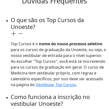
Dúvidas Frequentes
O que são os Top Cursos da
Unoeste?
Top Cursos é o
nome do nosso processo seletivo
para os cursos de graduação da Unoeste, ou seja, o
nosso vestibular de entrada para o nível superior.
Ao escolher "Top Cursos", você está se inscrevendo
para os cursos da graduação em geral. O curso de
Medicina tem vestibular próprio, com regras e
calendário específicos, por isso deve ser acessado
na página do
Vestibular Top Cursos
.
Como funciona a inscrição no
vestibular Unoeste?