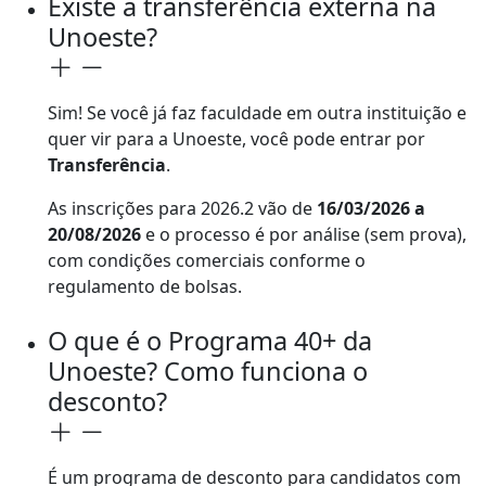
Existe a transferência externa na
Unoeste?
Sim! Se você já faz faculdade em outra instituição e
quer vir para a Unoeste, você pode entrar por
Transferência
.
As inscrições para 2026.2 vão de
16/03/2026 a
20/08/2026
e o processo é por análise (sem prova),
com condições comerciais conforme o
regulamento de bolsas.
O que é o Programa 40+ da
Unoeste? Como funciona o
desconto?
É um programa de desconto para candidatos com