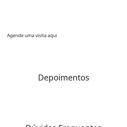
Agende uma visita aqui
Depoimentos