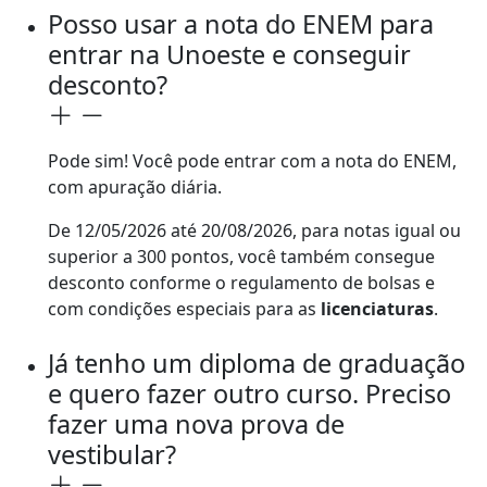
Posso usar a nota do ENEM para
entrar na Unoeste e conseguir
desconto?
Pode sim! Você pode entrar com a nota do ENEM,
com apuração diária.
De 12/05/2026 até 20/08/2026, para notas igual ou
superior a 300 pontos, você também consegue
desconto conforme o regulamento de bolsas e
com condições especiais para as
licenciaturas
.
Já tenho um diploma de graduação
e quero fazer outro curso. Preciso
fazer uma nova prova de
vestibular?