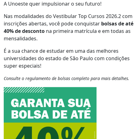
A Unoeste quer impulsionar o seu futuro!
Nas modalidades do Vestibular Top Cursos 2026.2 com
inscrições abertas, você pode conquistar
bolsas de até
40% de desconto
na primeira matrícula e em todas as
mensalidades.
É a sua chance de estudar em uma das melhores
universidades do estado de São Paulo com condições
super especiais!
Consulte o regulamento de bolsas completo para mais detalhes.