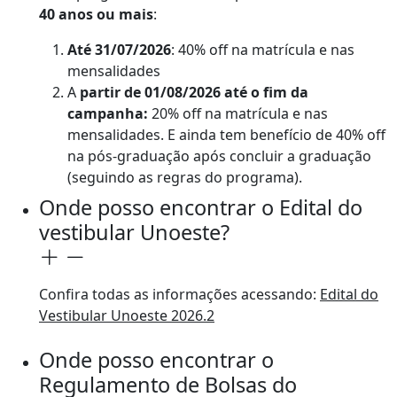
40 anos ou mais
:
Até 31/07/2026
: 40% off na matrícula e nas
mensalidades
A
partir de 01/08/2026 até o fim da
campanha:
20% off na matrícula e nas
mensalidades. E ainda tem benefício de 40% off
na pós-graduação após concluir a graduação
(seguindo as regras do programa).
Onde posso encontrar o Edital do
vestibular Unoeste?
Confira todas as informações acessando:
Edital do
Vestibular Unoeste 2026.2
Onde posso encontrar o
Regulamento de Bolsas do