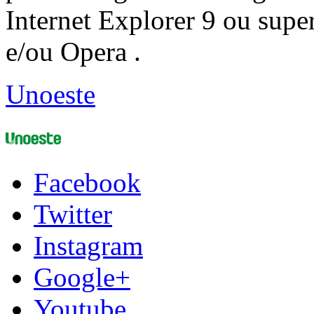
Internet Explorer 9 ou super
e/ou Opera .
Unoeste
Facebook
Twitter
Instagram
Google+
Youtube