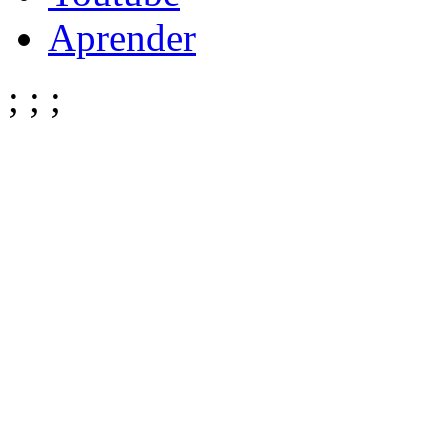
Aprender
;
;
;