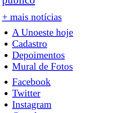
+ mais notícias
A Unoeste hoje
Cadastro
Depoimentos
Mural de Fotos
Facebook
Twitter
Instagram