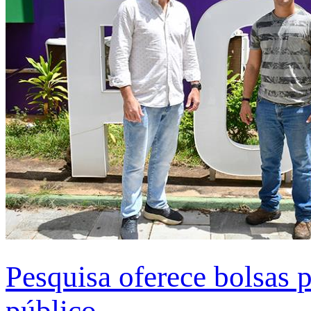
Pesquisa oferece bolsas 
público