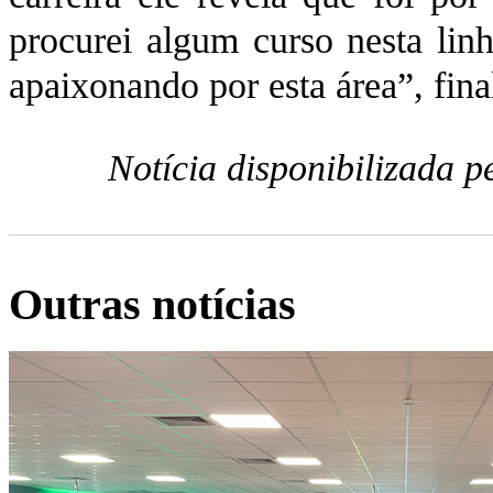
procurei algum curso nesta lin
apaixonando por esta área”, fina
Notícia disponibilizada 
Outras notícias