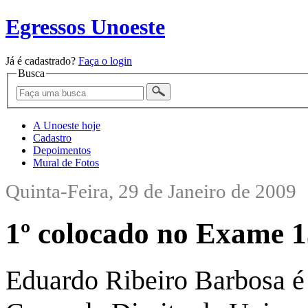
Egressos Unoeste
Já é cadastrado?
Faça o login
Busca
A Unoeste hoje
Cadastro
Depoimentos
Mural de Fotos
Quinta-Feira, 29 de Janeiro de 2009
1º colocado no Exame 
Eduardo Ribeiro Barbosa é