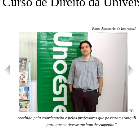
Curso de Direito da Univer
Foto: Assessoria de Imprensa/U
“Fui 
recebido pela coordenação e pelos professores que passaram tranquili
para que eu tivesse um bom desempenho”