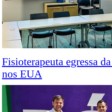
Fisioterapeuta egressa d
nos EUA