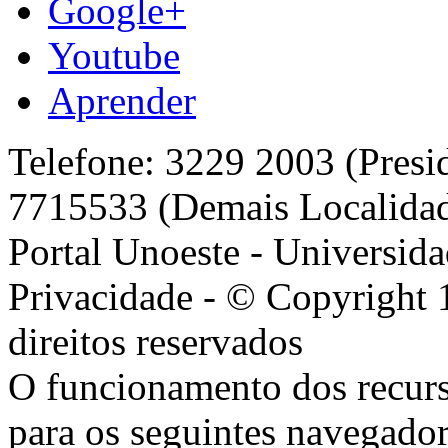
Google+
Youtube
Aprender
Telefone: 3229 2003 (Presi
7715533 (Demais Localida
Portal Unoeste - Universida
Privacidade - © Copyright 
direitos reservados
O funcionamento dos recurs
para os seguintes navegador