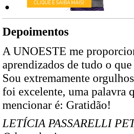
Depoimentos
A UNOESTE me proporciono
aprendizados de tudo o que 
Sou extremamente orgulhos
foi excelente, uma palavra 
mencionar é: Gratidão!
LETÍCIA PASSARELLI PETRI