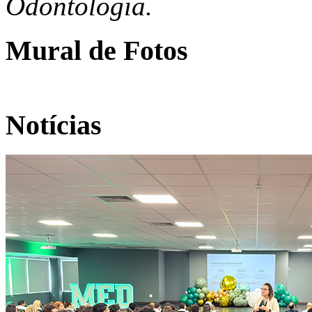
Odontologia.
Mural de Fotos
Notícias