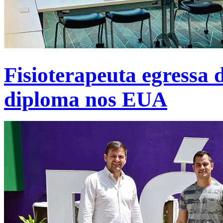
Fisioterapeuta egressa 
diploma nos EUA