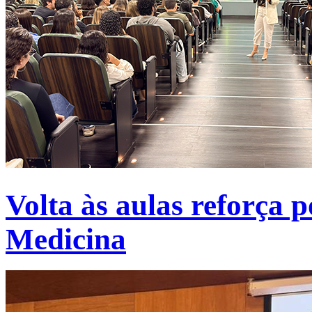
Volta às aulas reforça p
Medicina