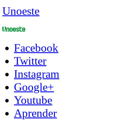
Unoeste
Facebook
Twitter
Instagram
Google+
Youtube
Aprender