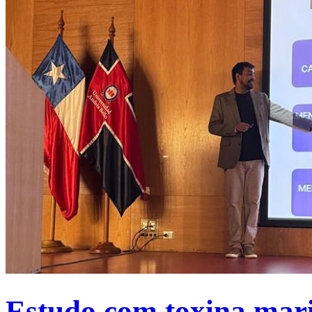
Estudo com toxina mari