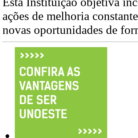
Esta Instituição objetiva in
ações de melhoria constante
novas oportunidades de for