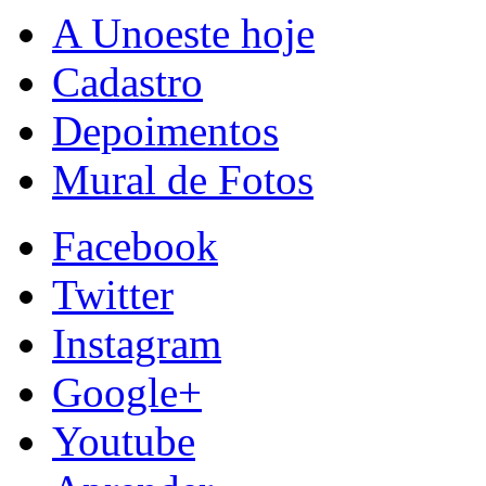
A Unoeste hoje
Cadastro
Depoimentos
Mural de Fotos
Facebook
Twitter
Instagram
Google+
Youtube