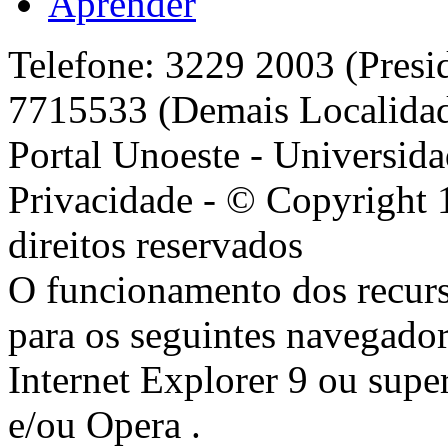
Aprender
Telefone: 3229 2003 (Presi
7715533 (Demais Localida
Portal Unoeste - Universida
Privacidade - © Copyright 
direitos reservados
O funcionamento dos recurs
para os seguintes navegador
Internet Explorer 9 ou super
e/ou Opera .