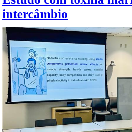
intercâmbio