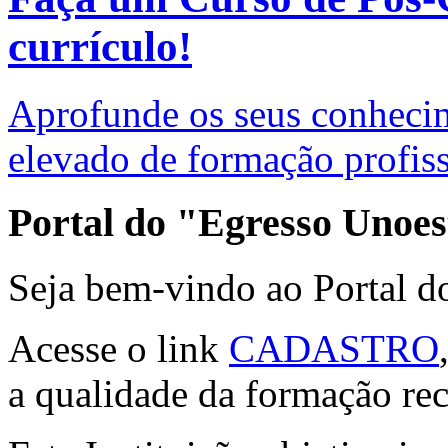
currículo!
Aprofunde os seus conhecim
elevado de formação profissi
Portal do "Egresso Unoes
Seja bem-vindo ao Portal d
Acesse o link
CADASTRO
a qualidade da formação re