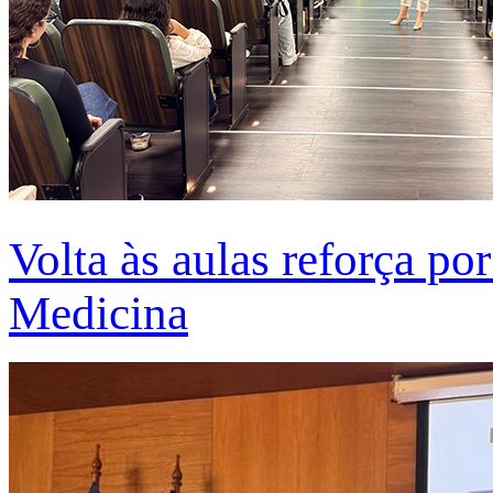
Volta às aulas reforça po
Medicina