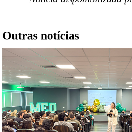
Outras notícias