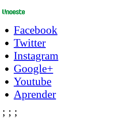
Facebook
Twitter
Instagram
Google+
Youtube
Aprender
;
;
;