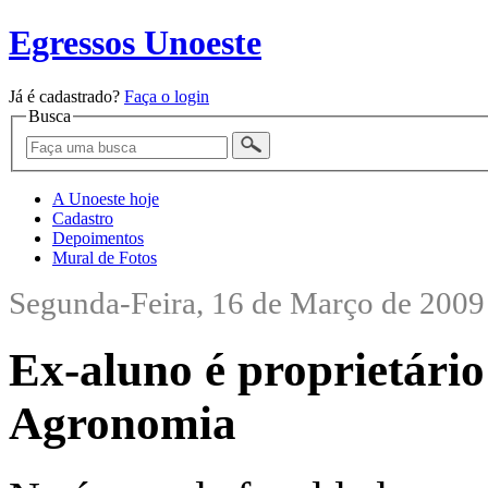
Egressos Unoeste
Já é cadastrado?
Faça o login
Busca
A Unoeste hoje
Cadastro
Depoimentos
Mural de Fotos
Segunda-Feira, 16 de Março de 2009
Ex-aluno é proprietário
Agronomia