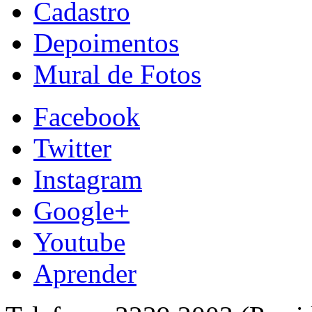
Cadastro
Depoimentos
Mural de Fotos
Facebook
Twitter
Instagram
Google+
Youtube
Aprender