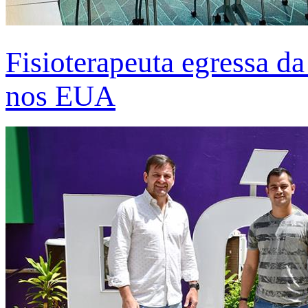
Fisioterapeuta egressa d
nos EUA