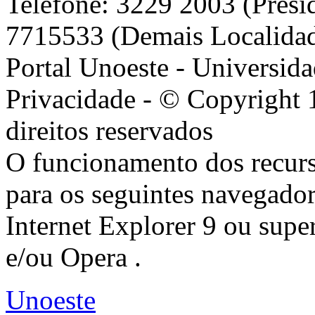
Telefone: 3229 2003 (Presi
7715533 (Demais Localida
Portal Unoeste - Universida
Privacidade - © Copyright 
direitos reservados
O funcionamento dos recurs
para os seguintes navegador
Internet Explorer 9 ou super
e/ou Opera .
Unoeste