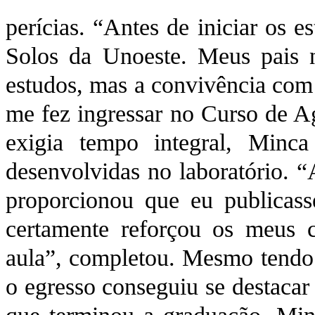
perícias. “Antes de iniciar os 
Solos da Unoeste. Meus pais 
estudos, mas a convivência com 
me fez ingressar no Curso de A
exigia tempo integral, Minc
desenvolvidas no laboratório.
proporcionou que eu publicasse
certamente reforçou os meus 
aula”, completou. Mesmo tendo q
o egresso conseguiu se destaca