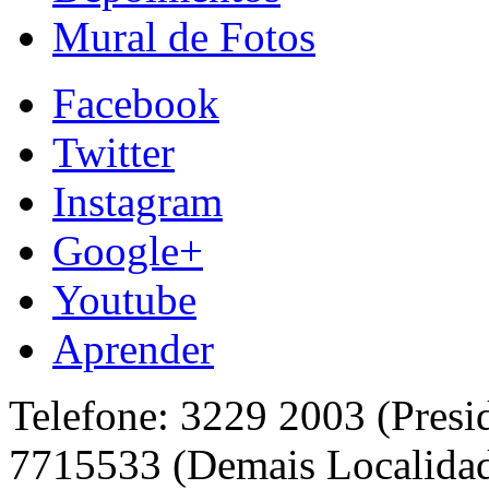
Mural de Fotos
Facebook
Twitter
Instagram
Google+
Youtube
Aprender
Telefone: 3229 2003 (Presi
7715533 (Demais Localida