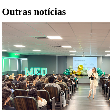
Outras notícias