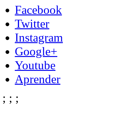
Facebook
Twitter
Instagram
Google+
Youtube
Aprender
;
;
;