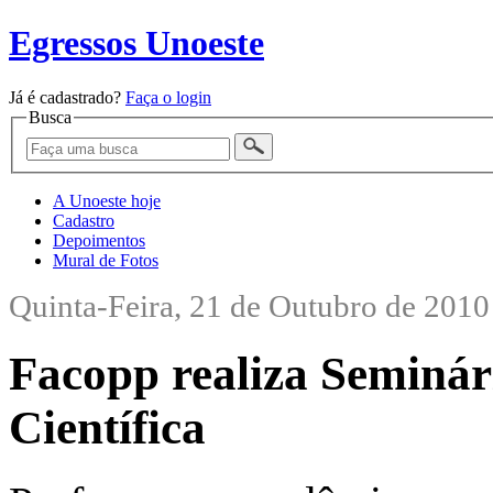
Egressos Unoeste
Já é cadastrado?
Faça o login
Busca
A Unoeste hoje
Cadastro
Depoimentos
Mural de Fotos
Quinta-Feira, 21 de Outubro de 2010
Facopp realiza Seminári
Científica