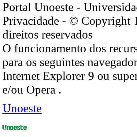
Portal Unoeste - Universida
Privacidade - © Copyright 
direitos reservados
O funcionamento dos recurs
para os seguintes navegador
Internet Explorer 9 ou super
e/ou Opera .
Unoeste