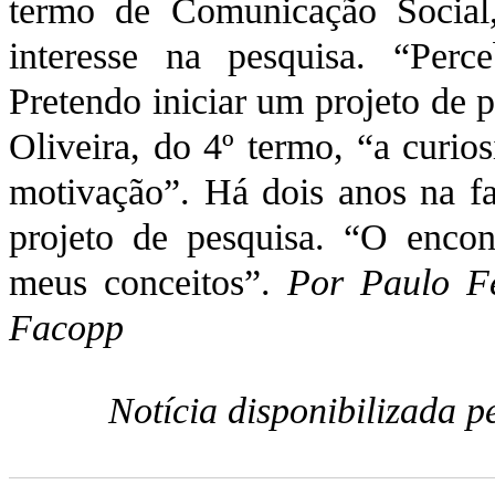
termo de Comunicação Social
interesse na pesquisa. “Perc
Pretendo iniciar um projeto de 
Oliveira, do 4º termo, “a curio
motivação”. Há dois anos na fa
projeto de pesquisa. “O encon
meus conceitos”.
Por Paulo Fe
Facopp
Notícia disponibilizada 