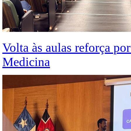
Volta às aulas reforça po
Medicina