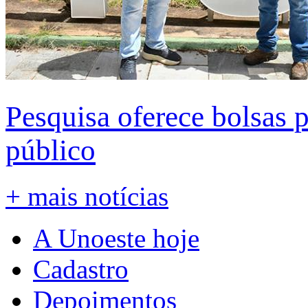
Pesquisa oferece bolsas 
público
+ mais notícias
A Unoeste hoje
Cadastro
Depoimentos