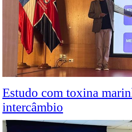
Estudo com toxina marinh
intercâmbio