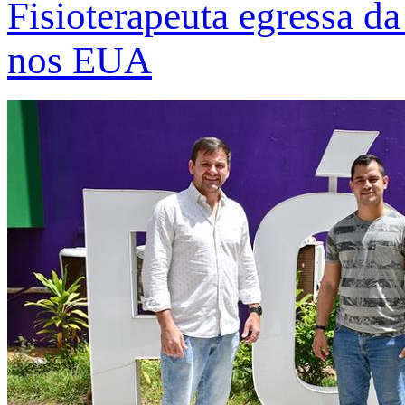
Fisioterapeuta egressa d
nos EUA