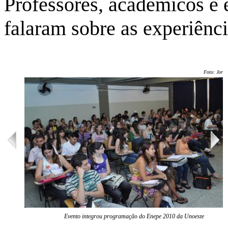
Professores, acadêmicos e
falaram sobre as experiênci
Foto: Jorge
Evento integrou programação do Enepe 2010 da Unoeste