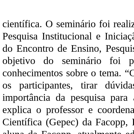
científica. O seminário foi rea
Pesquisa Institucional e Iniciaç
do Encontro de Ensino, Pesqui
objetivo do seminário foi 
conhecimentos sobre o tema. “
os participantes, tirar dúvi
importância da pesquisa para a
explica o professor e coorde
Científica (Gepec) da Facopp, 