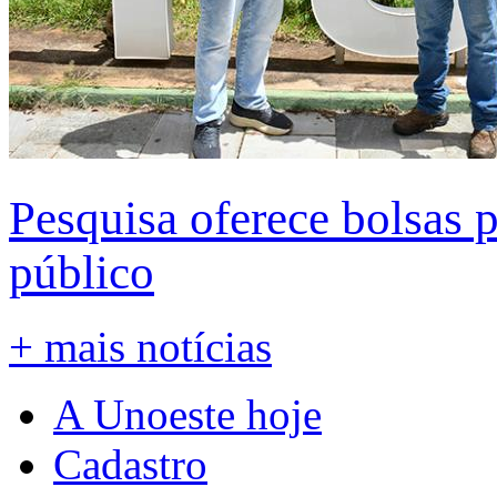
Pesquisa oferece bolsas 
público
+ mais notícias
A Unoeste hoje
Cadastro