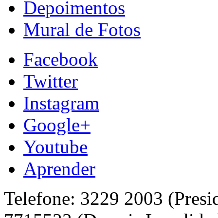
Depoimentos
Mural de Fotos
Facebook
Twitter
Instagram
Google+
Youtube
Aprender
Telefone: 3229 2003 (Presi