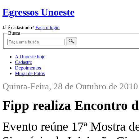
Egressos Unoeste
Já é cadastrado?
Faça o login
Busca
A Unoeste hoje
Cadastro
Depoimentos
Mural de Fotos
Quinta-Feira, 28 de Outubro de 2010
Fipp realiza Encontro 
Evento reúne 17ª Mostra d