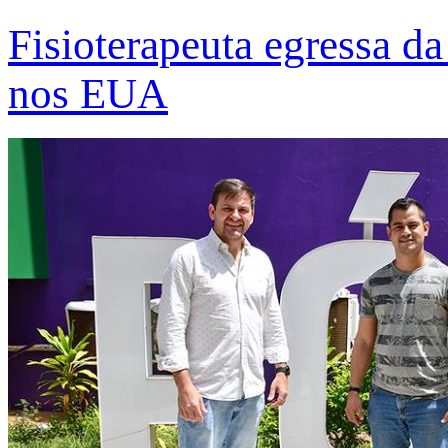
Fisioterapeuta egressa d
nos EUA