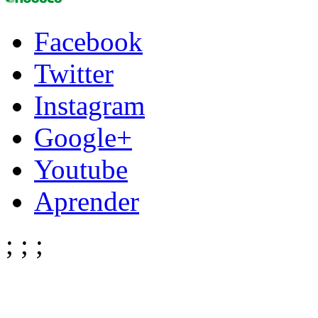
Facebook
Twitter
Instagram
Google+
Youtube
Aprender
;
;
;