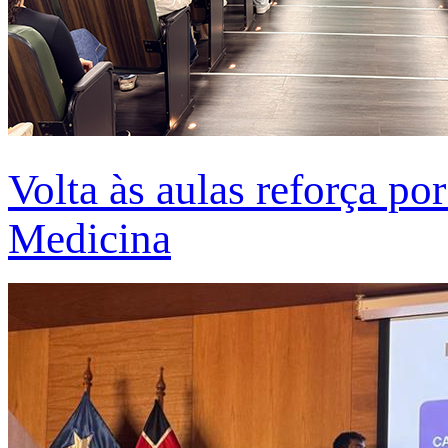
Volta às aulas reforça po
Medicina