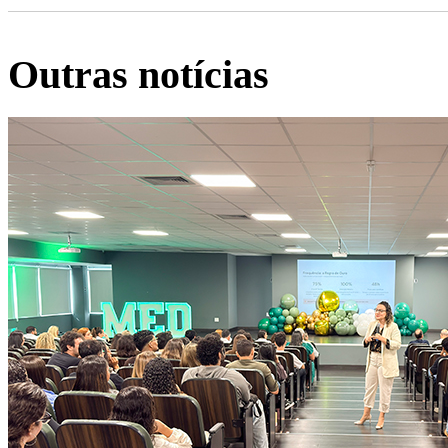
Outras notícias