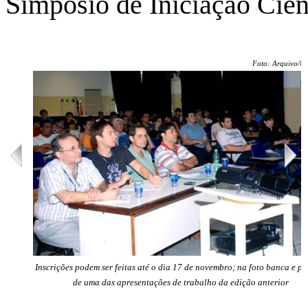
Simpósio de Iniciação Cien
Foto: Arquivo/Un
Inscrições podem ser feitas até o dia 17 de novembro; na foto banca e pú
de uma das apresentações de trabalho da edição anterior