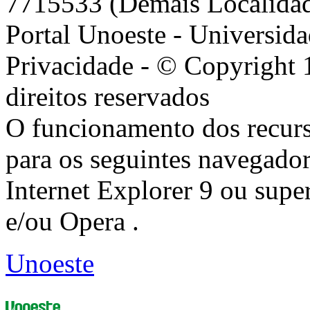
7715533 (Demais Localida
Portal Unoeste - Universida
Privacidade - © Copyright 
direitos reservados
O funcionamento dos recurs
para os seguintes navegador
Internet Explorer 9 ou super
e/ou Opera .
Unoeste