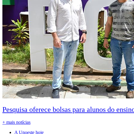
Pesquisa oferece bolsas para alunos do ensin
+ mais notícias
A Unoeste hoje