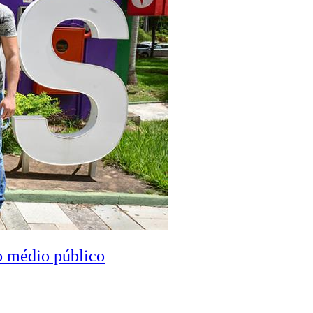
o médio público