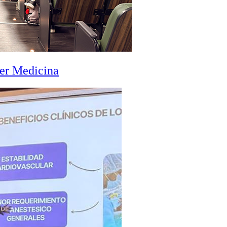
zer Medicina