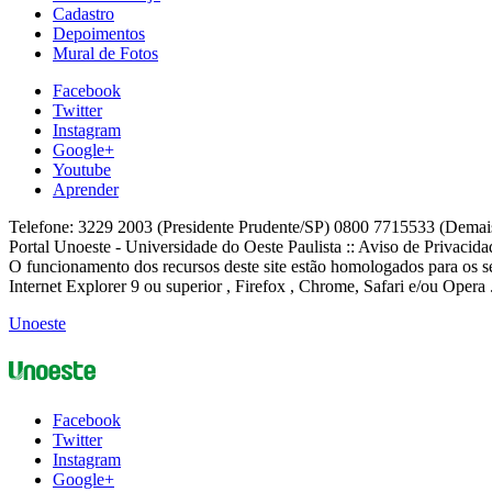
Cadastro
Depoimentos
Mural de Fotos
Facebook
Twitter
Instagram
Google+
Youtube
Aprender
Telefone: 3229 2003 (Presidente Prudente/SP) 0800 7715533 (Demai
Portal Unoeste - Universidade do Oeste Paulista :: Aviso de Privacid
O funcionamento dos recursos deste site estão homologados para os se
Internet Explorer 9 ou superior , Firefox , Chrome, Safari e/ou Opera 
Unoeste
Facebook
Twitter
Instagram
Google+