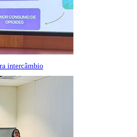
ra intercâmbio