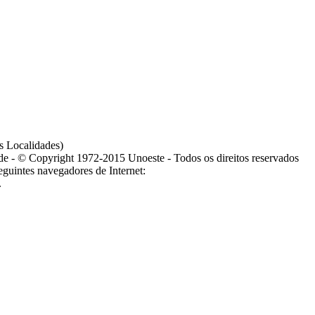
s Localidades)
ade - © Copyright 1972-2015 Unoeste - Todos os direitos reservados
guintes navegadores de Internet:
.