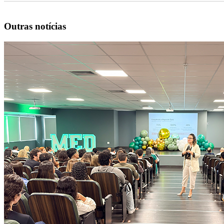
Outras notícias