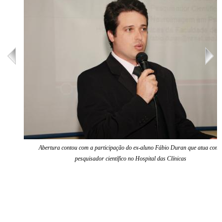
Abertura contou com a participação do ex-aluno Fábio Duran que atua com
pesquisador científico no Hospital das Clínicas