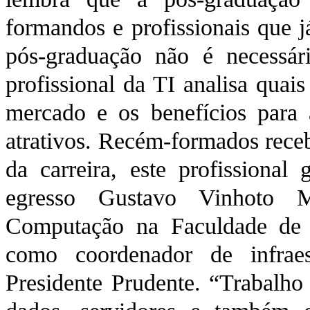
formandos e profissionais que j
pós-graduação não é necessári
profissional da TI analisa quai
mercado e os benefícios para a
atrativos. Recém-formados rece
da carreira, este profissiona
egresso Gustavo Vinhoto 
Computação na Faculdade de I
como coordenador de infrae
Presidente Prudente. “Trabalho