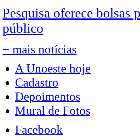
Pesquisa oferece bolsas 
público
+ mais notícias
A Unoeste hoje
Cadastro
Depoimentos
Mural de Fotos
Facebook