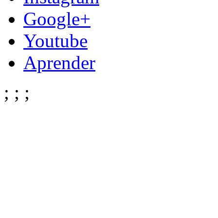
Google+
Youtube
Aprender
;
;
;