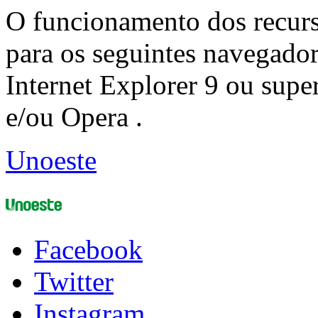
O funcionamento dos recurs
para os seguintes navegador
Internet Explorer 9 ou super
e/ou Opera .
Unoeste
Facebook
Twitter
Instagram