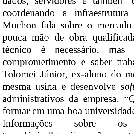
dados, servidores e também 
coordenando a infraestrutura
Muchon fala sobre o mercado.
pouca mão de obra qualificad
técnico é necessário, mas o
comprometimento e saber trab
Tolomei Júnior, ex-aluno do me
mesma usina e desenvolve
sof
administrativos da empresa. “
formar em uma boa universidade
Informações sobre os