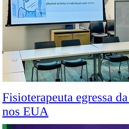
Fisioterapeuta egressa d
nos EUA