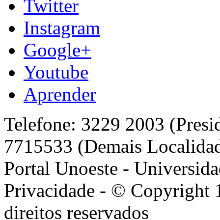
Twitter
Instagram
Google+
Youtube
Aprender
Telefone: 3229 2003 (Presi
7715533 (Demais Localida
Portal Unoeste - Universida
Privacidade - © Copyright 
direitos reservados