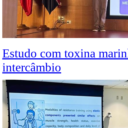
Estudo com toxina marinh
intercâmbio