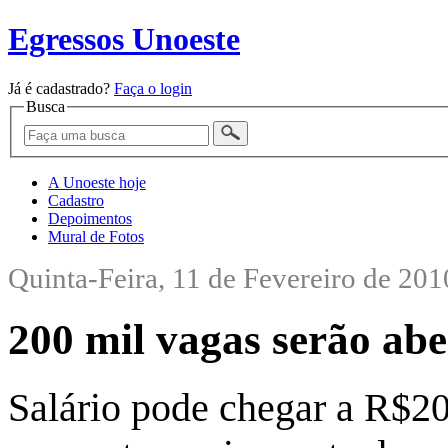
Egressos Unoeste
Já é cadastrado?
Faça o login
Busca
A Unoeste hoje
Cadastro
Depoimentos
Mural de Fotos
Quinta-Feira, 11 de Fevereiro de 201
200 mil vagas serão abe
Salário pode chegar a R$20 