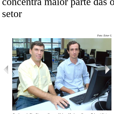
concentra maior parte das
setor
Foto: Ector Ger