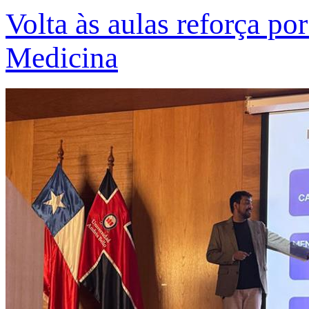
Volta às aulas reforça po
Medicina