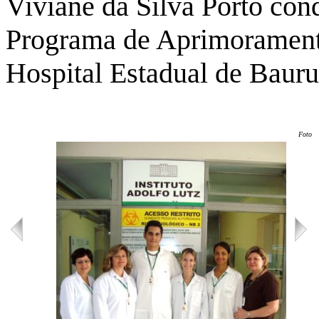
Viviane da Silva Porto con
Programa de Aprimoramento
Hospital Estadual de Bauru
Foto: 