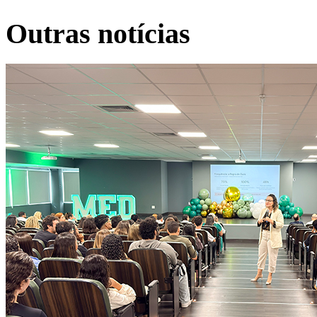
Outras notícias