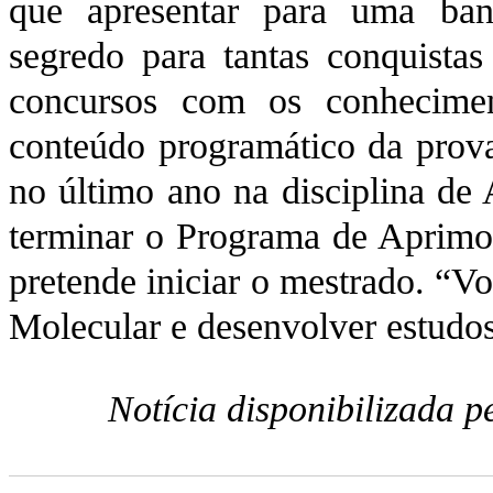
que apresentar para uma ban
segredo para tantas conquistas
concursos com os conhecimen
conteúdo programático da prova
no último ano na disciplina de 
terminar o Programa de Aprimo
pretende iniciar o mestrado. “V
Molecular e desenvolver estudo
Notícia disponibilizada 