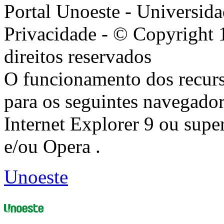
Portal Unoeste - Universida
Privacidade - © Copyright 
direitos reservados
O funcionamento dos recurs
para os seguintes navegador
Internet Explorer 9 ou super
e/ou Opera .
Unoeste