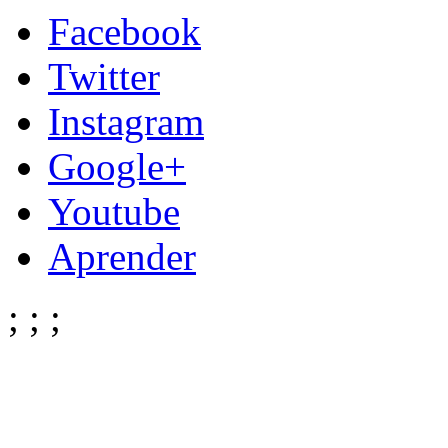
Facebook
Twitter
Instagram
Google+
Youtube
Aprender
;
;
;