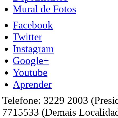
Mural de Fotos
Facebook
Twitter
Instagram
Google+
Youtube
Aprender
Telefone: 3229 2003 (Presi
7715533 (Demais Localida