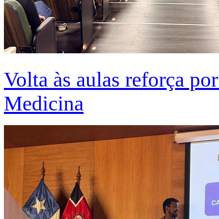
Volta às aulas reforça po
Medicina