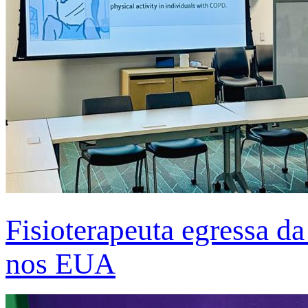
Fisioterapeuta egressa d
nos EUA