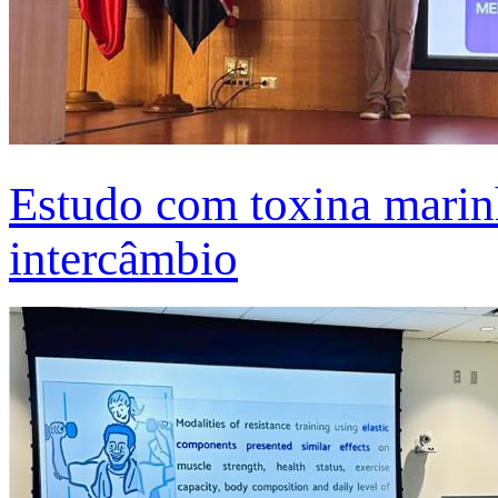
Estudo com toxina marinh
intercâmbio