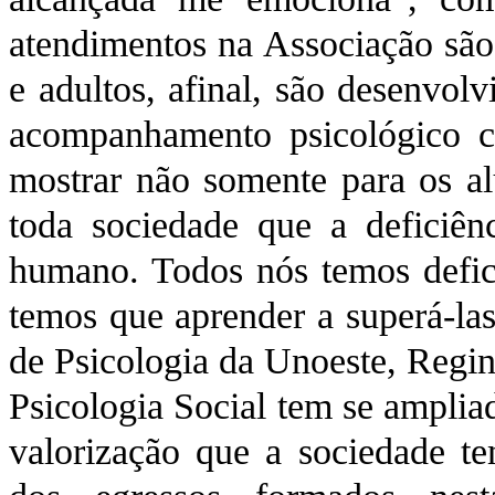
atendimentos na Associação são 
e adultos, afinal, são desenvol
acompanhamento psicológico c
mostrar não somente para os al
toda sociedade que a deficiê
humano. Todos nós temos defici
temos que aprender a superá-la
de Psicologia da Unoeste, Regi
Psicologia Social tem se amplia
valorização que a sociedade te