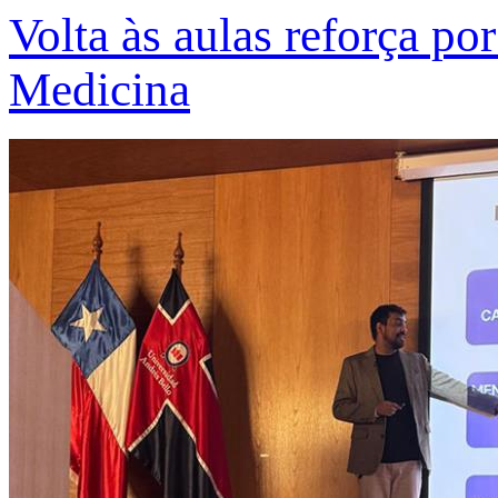
Volta às aulas reforça po
Medicina