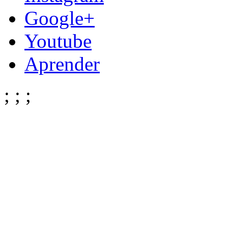
Google+
Youtube
Aprender
;
;
;