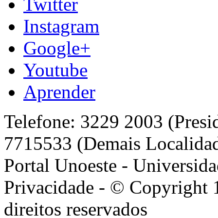
Twitter
Instagram
Google+
Youtube
Aprender
Telefone: 3229 2003 (Presi
7715533 (Demais Localida
Portal Unoeste - Universida
Privacidade - © Copyright 
direitos reservados