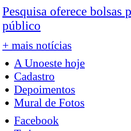
Pesquisa oferece bolsas 
público
+ mais notícias
A Unoeste hoje
Cadastro
Depoimentos
Mural de Fotos
Facebook