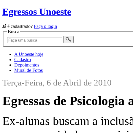
Egressos Unoeste
Já é cadastrado?
Faça o login
Busca
A Unoeste hoje
Cadastro
Depoimentos
Mural de Fotos
Terça-Feira, 6 de Abril de 2010
Egressas de Psicologia 
Ex-alunas buscam a inclusã