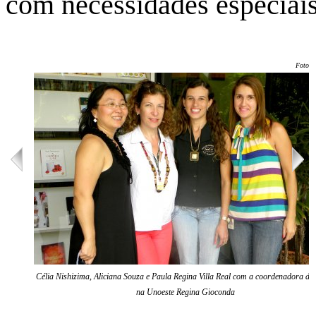
com necessidades especiai
Foto: 
Célia Nishizima, Aliciana Souza e Paula Regina Villa Real com a coordenadora do
na Unoeste Regina Gioconda