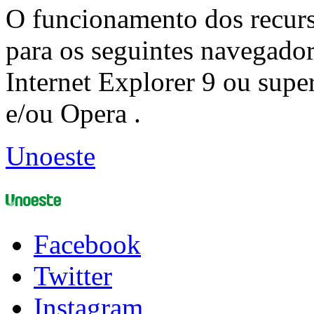
O funcionamento dos recurs
para os seguintes navegador
Internet Explorer 9 ou super
e/ou Opera .
Unoeste
Facebook
Twitter
Instagram