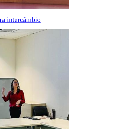
ra intercâmbio