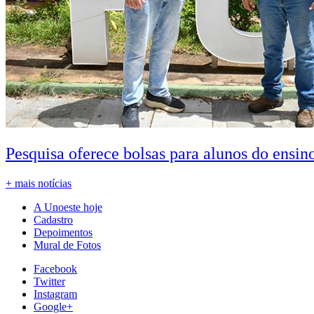
Pesquisa oferece bolsas para alunos do ensin
+ mais notícias
A Unoeste hoje
Cadastro
Depoimentos
Mural de Fotos
Facebook
Twitter
Instagram
Google+