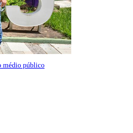
o médio público