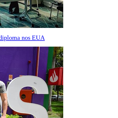
a diploma nos EUA