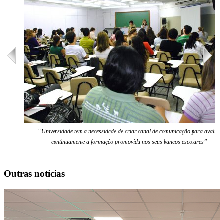
“Universidade tem a necessidade de criar canal de comunicação para avalia
continuamente a formação promovida nos seus bancos escolares”
Outras notícias