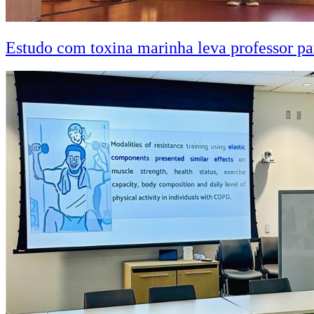
Estudo com toxina marinha leva professor pa