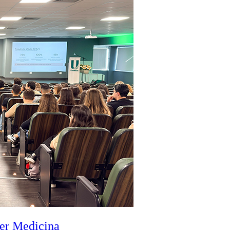
zer Medicina