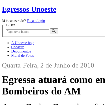
Egressos Unoeste
Já é cadastrado?
Faça o login
Busca
A Unoeste hoje
Cadastro
Depoimentos
Mural de Fotos
Quarta-Feira, 2 de Junho de 2010
Egressa atuará como e
Bombeiros do AM