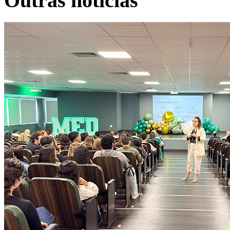
Outras notícias