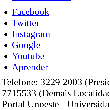
Facebook
Twitter
Instagram
Google+
Youtube
Aprender
Telefone: 3229 2003 (Presi
7715533 (Demais Localida
Portal Unoeste - Universida