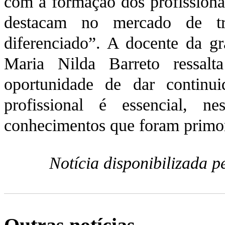
com a formação dos profissionai
destacam no mercado de tr
diferenciado”. A docente da g
Maria Nilda Barreto ressal
oportunidade de dar continu
profissional é essencial, n
conhecimentos que foram primor
Notícia disponibilizada 