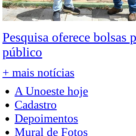
Pesquisa oferece bolsas 
público
+ mais notícias
A Unoeste hoje
Cadastro
Depoimentos
Mural de Fotos