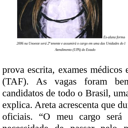
Ex-aluna formad
2006 na Unoeste será 2ª tenente e assumirá o cargo em uma das Unidades do Pr
Atendimento (UPA) do Estado
prova escrita, exames médicos e
(TAF). As vagas foram bem 
candidatos de todo o Brasil, um
explica. Areta acrescenta que du
oficiais. “O meu cargo será 