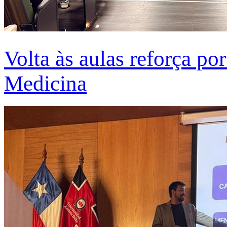
Volta às aulas reforça po
Medicina