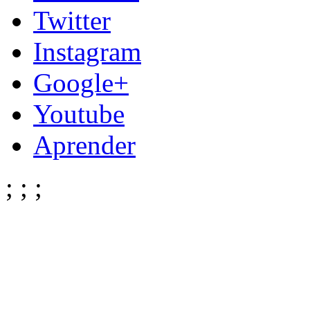
Twitter
Instagram
Google+
Youtube
Aprender
;
;
;