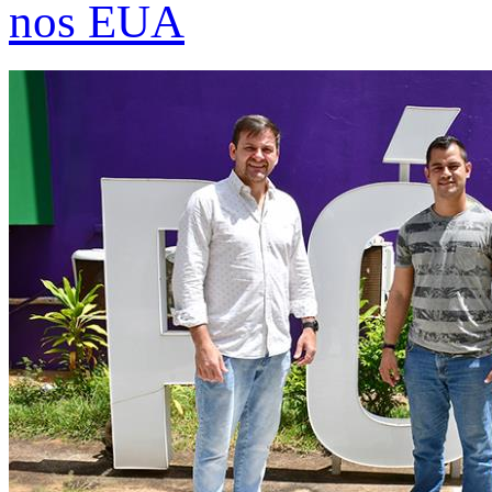
nos EUA