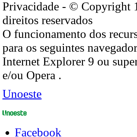
Privacidade - © Copyright 
direitos reservados
O funcionamento dos recurs
para os seguintes navegador
Internet Explorer 9 ou super
e/ou Opera .
Unoeste
Facebook