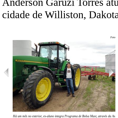
Anderson Garuzi Torres atu
cidade de Williston, Dakot
Foto: 
Há um mês no exterior, ex-aluno integra Programa de Bolsa Mast, através da Asse