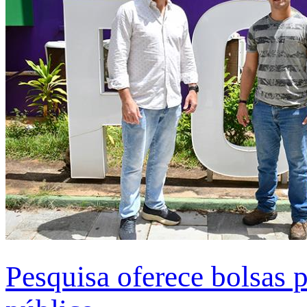
Pesquisa oferece bolsas 