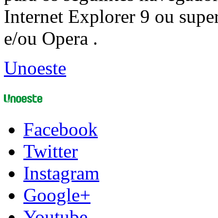
Internet Explorer 9 ou super
e/ou Opera .
Unoeste
Facebook
Twitter
Instagram
Google+
Youtube