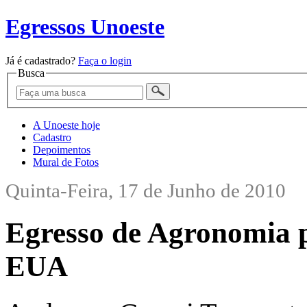
Egressos Unoeste
Já é cadastrado?
Faça o login
Busca
A Unoeste hoje
Cadastro
Depoimentos
Mural de Fotos
Quinta-Feira, 17 de Junho de 2010
Egresso de Agronomia p
EUA