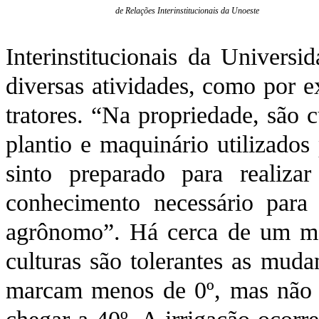
de Relações Interinstitucionais da Unoeste
Interinstitucionais da Univers
diversas atividades, como por 
tratores. “Na propriedade, são 
plantio e maquinário utilizado
sinto preparado para realiza
conhecimento necessário para
agrônomo”. Há cerca de um mês
culturas são tolerantes as mud
marcam menos de 0º, mas não a