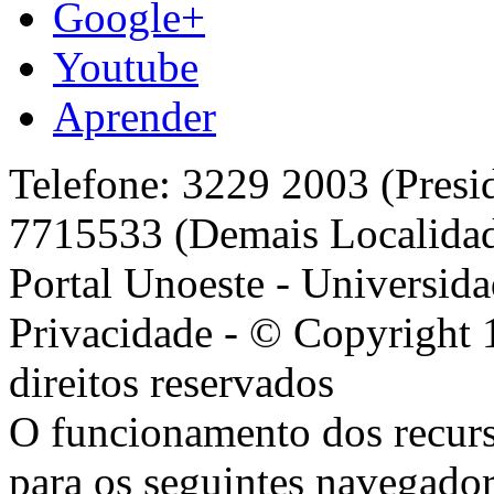
Google+
Youtube
Aprender
Telefone: 3229 2003 (Presi
7715533 (Demais Localida
Portal Unoeste - Universida
Privacidade - © Copyright 
direitos reservados
O funcionamento dos recurs
para os seguintes navegador