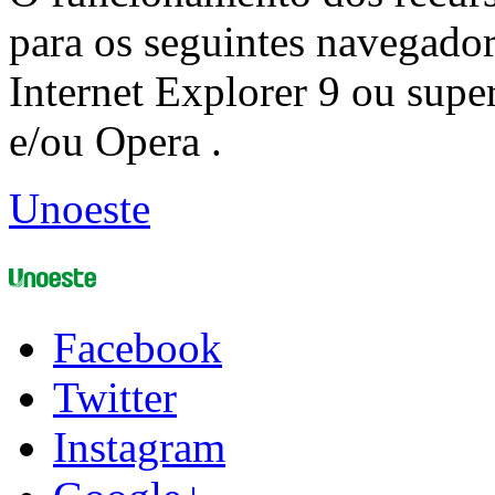
para os seguintes navegador
Internet Explorer 9 ou super
e/ou Opera .
Unoeste
Facebook
Twitter
Instagram