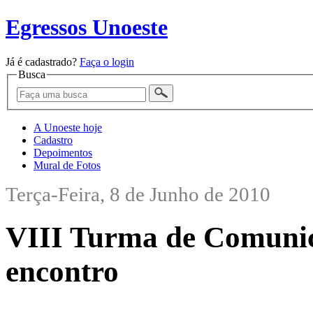
Egressos Unoeste
Já é cadastrado?
Faça o login
Busca
A Unoeste hoje
Cadastro
Depoimentos
Mural de Fotos
Terça-Feira, 8 de Junho de 2010
VIII Turma de Comunic
encontro