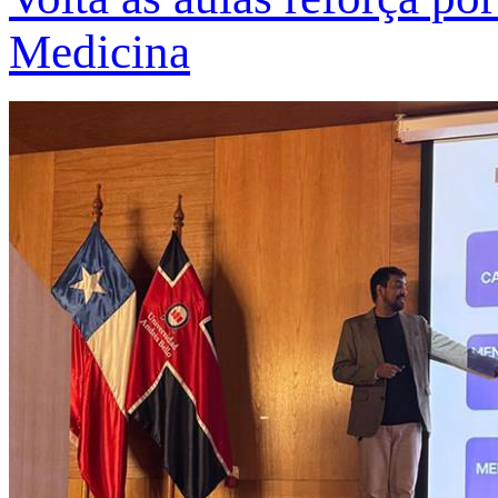
Medicina