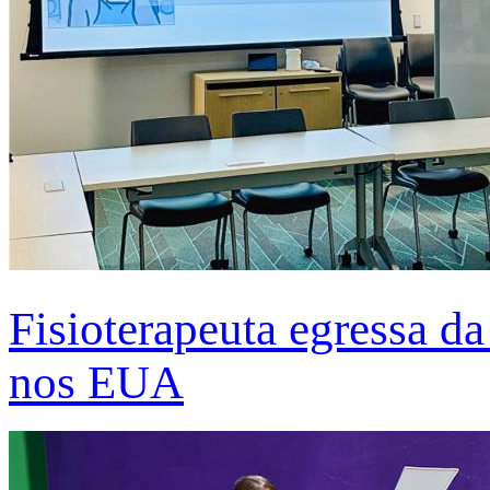
Fisioterapeuta egressa d
nos EUA