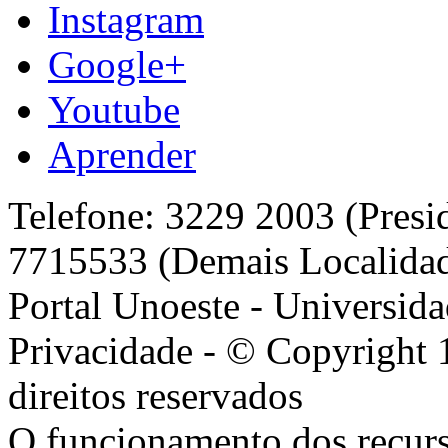
Instagram
Google+
Youtube
Aprender
Telefone: 3229 2003 (Presi
7715533 (Demais Localida
Portal Unoeste - Universida
Privacidade - © Copyright 
direitos reservados
O funcionamento dos recurs