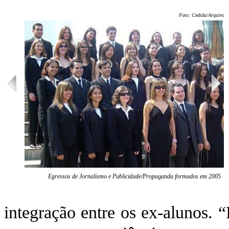
Foto: Cedida/Arquivo P
Egressos de Jornalismo e Publicidade/Propaganda formados em 2005
integração entre os ex-alunos. 