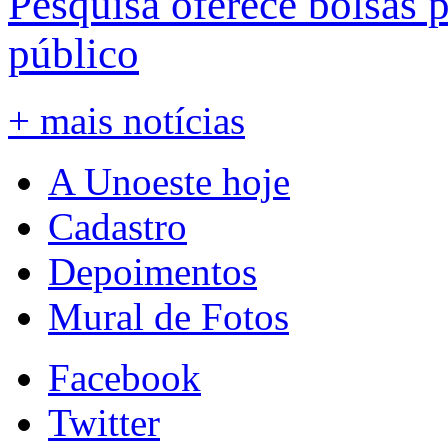
Pesquisa oferece bolsas 
público
+ mais notícias
A Unoeste hoje
Cadastro
Depoimentos
Mural de Fotos
Facebook
Twitter