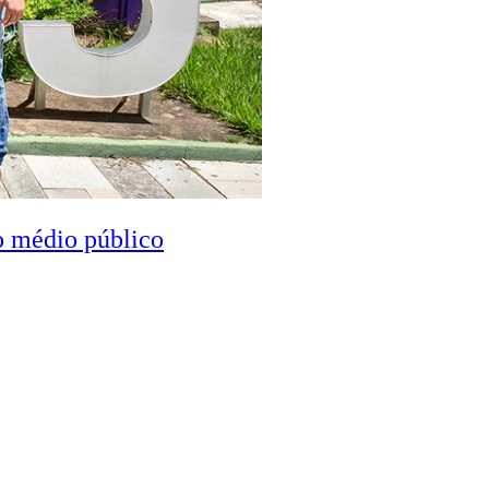
o médio público