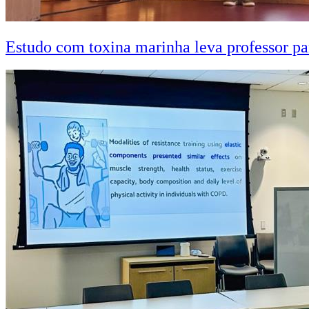
Estudo com toxina marinha leva professor pa