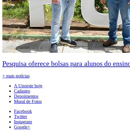
Pesquisa oferece bolsas para alunos do ensin
+ mais notícias
A Unoeste hoje
Cadastro
Depoimentos
Mural de Fotos
Facebook
Twitter
Instagram
Google+