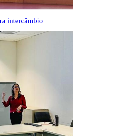
ra intercâmbio