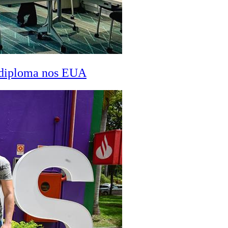
a diploma nos EUA