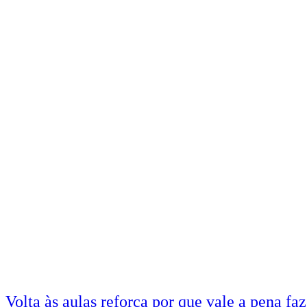
Volta às aulas reforça por que vale a pena fa