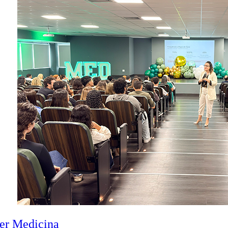
zer Medicina