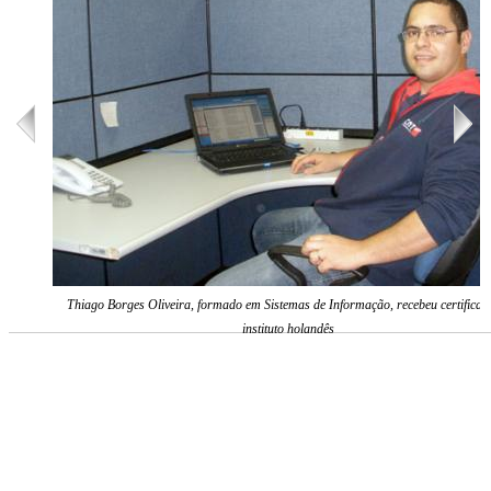
Thiago Borges Oliveira, formado em Sistemas de Informação, recebeu certificad
instituto holandês