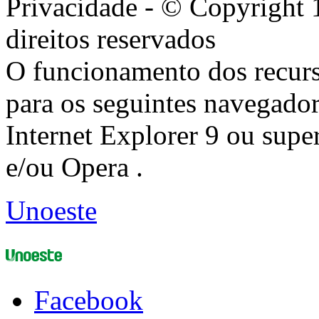
Privacidade - © Copyright 
direitos reservados
O funcionamento dos recurs
para os seguintes navegador
Internet Explorer 9 ou super
e/ou Opera .
Unoeste
Facebook