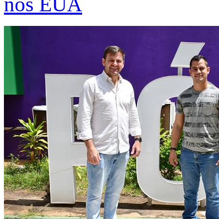
nos EUA