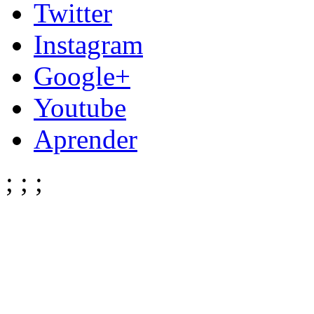
Twitter
Instagram
Google+
Youtube
Aprender
;
;
;