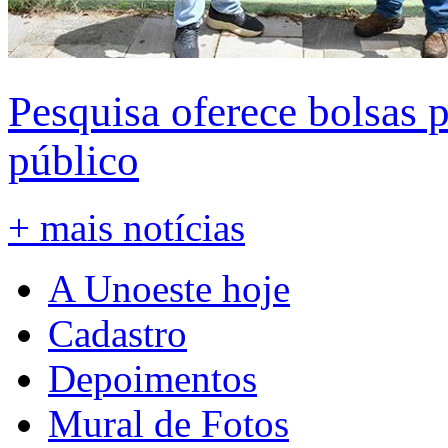
Pesquisa oferece bolsas 
público
+ mais notícias
A Unoeste hoje
Cadastro
Depoimentos
Mural de Fotos