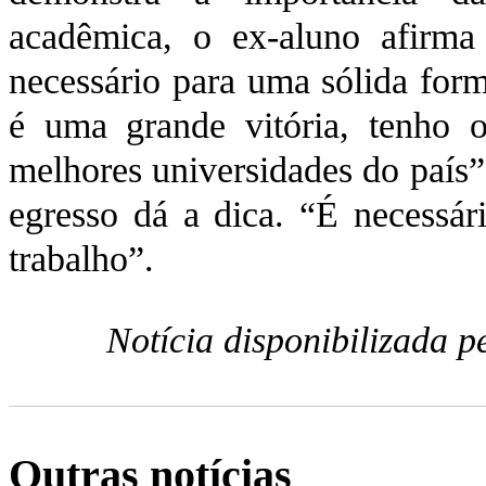
acadêmica, o ex-aluno afirm
necessário para uma sólida form
é uma grande vitória, tenho
melhores universidades do país”
egresso dá a dica. “É necessári
trabalho”.
Notícia disponibilizada 
Outras notícias