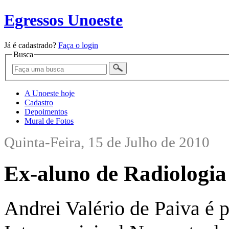
Egressos Unoeste
Já é cadastrado?
Faça o login
Busca
A Unoeste hoje
Cadastro
Depoimentos
Mural de Fotos
Quinta-Feira, 15 de Julho de 2010
Ex-aluno de Radiologia 
Andrei Valério de Paiva é p