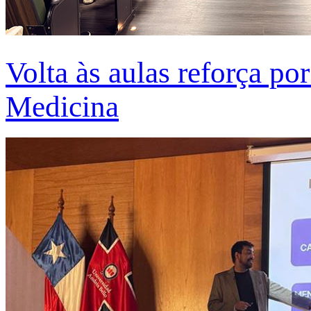
Volta às aulas reforça po
Medicina