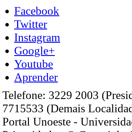
Facebook
Twitter
Instagram
Google+
Youtube
Aprender
Telefone: 3229 2003 (Presi
7715533 (Demais Localida
Portal Unoeste - Universida