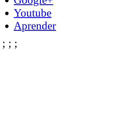
Youtube
Aprender
;
;
;