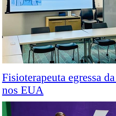
Fisioterapeuta egressa d
nos EUA