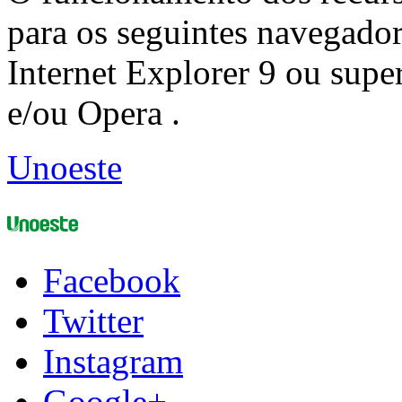
para os seguintes navegador
Internet Explorer 9 ou super
e/ou Opera .
Unoeste
Facebook
Twitter
Instagram
Google+