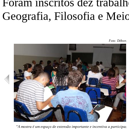
Foram inscritos dez trabalh
Geografia, Filosofia e Me
Foto: Débora 
“A mostra é um espaço de extensão importante e incentiva a participaç