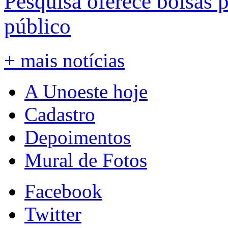
Pesquisa oferece bolsas 
público
+ mais notícias
A Unoeste hoje
Cadastro
Depoimentos
Mural de Fotos
Facebook
Twitter