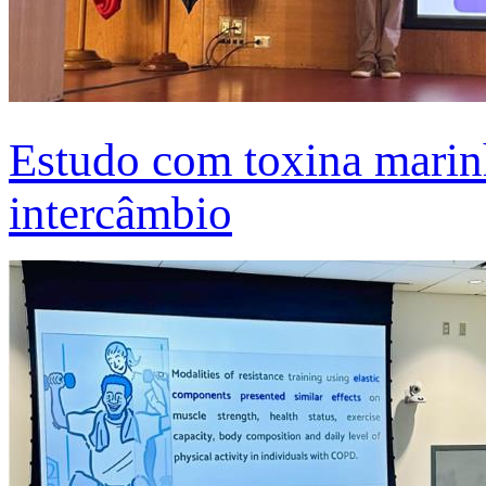
Estudo com toxina marinh
intercâmbio