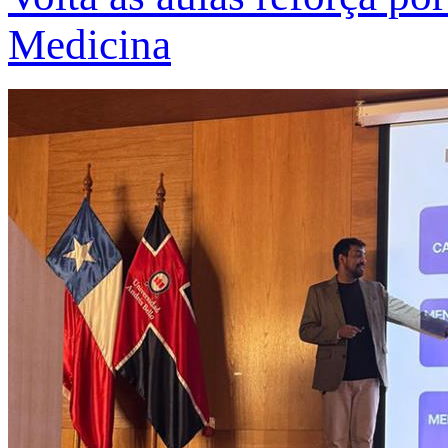
Medicina