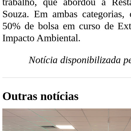
trabalho, que abordou a Rest
Souza. Em ambas categorias,
50% de bolsa em curso de Exte
Impacto Ambiental.
Notícia disponibilizada 
Outras notícias