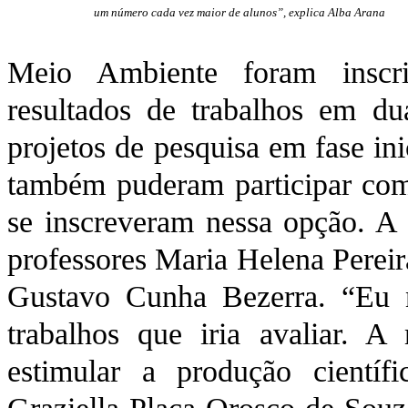
um número cada vez maior de alunos”, explica Alba Arana
Meio Ambiente foram inscrit
resultados de trabalhos em dua
projetos de pesquisa em fase i
também puderam participar com
se inscreveram nessa opção. A
professores Maria Helena Pereir
Gustavo Cunha Bezerra. “Eu 
trabalhos que iria avaliar. 
estimular a produção científ