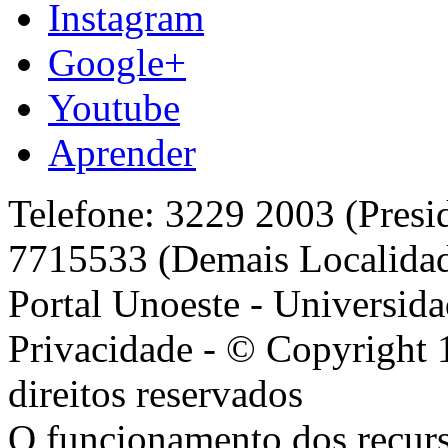
Instagram
Google+
Youtube
Aprender
Telefone: 3229 2003 (Presi
7715533 (Demais Localida
Portal Unoeste - Universida
Privacidade - © Copyright 
direitos reservados
O funcionamento dos recurs