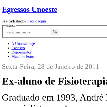
Egressos Unoeste
Já é cadastrado?
Faça o login
Busca
A Unoeste hoje
Cadastro
Depoimentos
Mural de Fotos
Sexta-Feira, 28 de Janeiro de 2011
Ex-aluno de Fisioterap
Graduado em 1993, André 