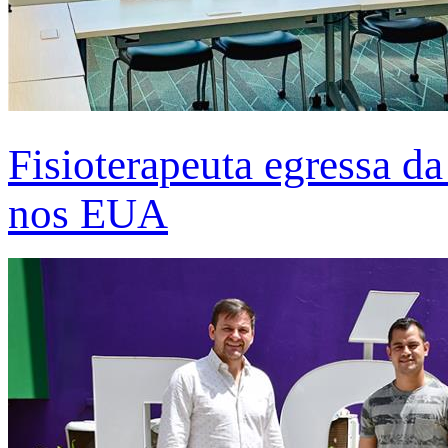
Fisioterapeuta egressa d
nos EUA