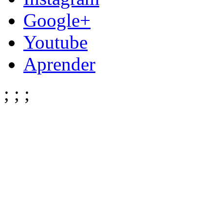
Google+
Youtube
Aprender
;
;
;