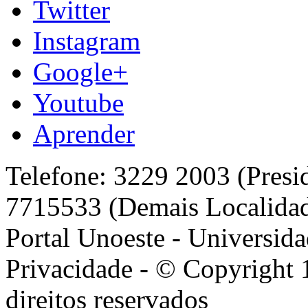
Twitter
Instagram
Google+
Youtube
Aprender
Telefone: 3229 2003 (Presi
7715533 (Demais Localida
Portal Unoeste - Universida
Privacidade - © Copyright 
direitos reservados