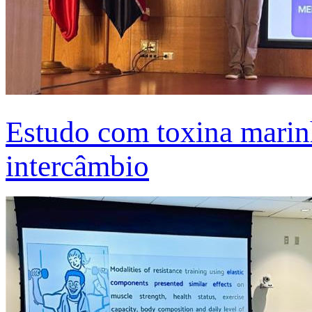
Estudo com toxina marinh
intercâmbio