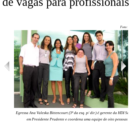
de vagas para profissionai
Foto: C
Egressa Ana Valeska Bittencourt (3ª da esq. p/ dir.) é gerente da HDI Se
em Presidente Prudente e coordena uma equipe de oito pessoas