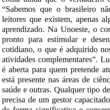
“Sabemos que o brasileiro nã
leitores que existem, apenas a
aprendizado. Na Unoeste, o cor
pronto para estimular e dese
cotidiano, o que é adquirido no
atividades complementares”. Lu
é aberta para quem pretende at
está presente nas áreas de ciênc
saúde e outras. Qualquer tipo d
precisa de um gestor capacitado
de forma significativa e cons