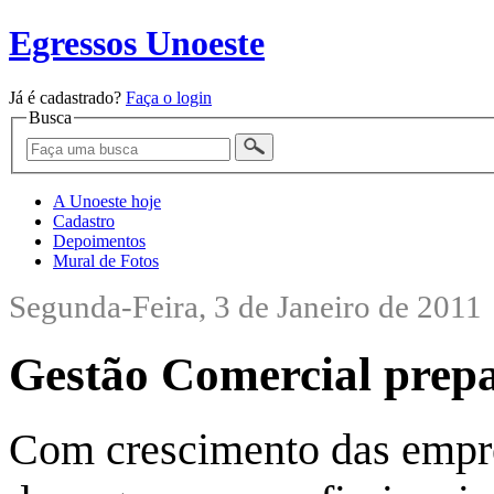
Egressos Unoeste
Já é cadastrado?
Faça o login
Busca
A Unoeste hoje
Cadastro
Depoimentos
Mural de Fotos
Segunda-Feira, 3 de Janeiro de 2011
Gestão Comercial prepa
Com crescimento das empr