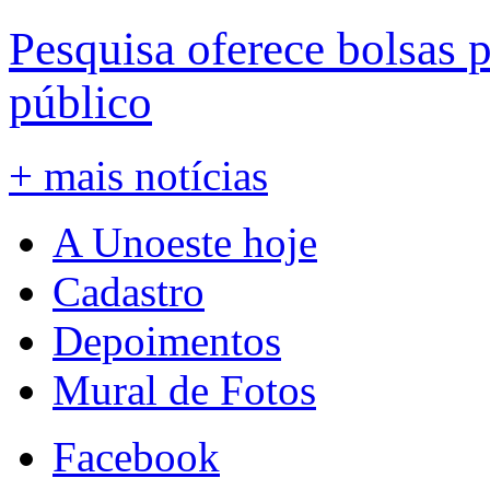
Pesquisa oferece bolsas 
público
+ mais notícias
A Unoeste hoje
Cadastro
Depoimentos
Mural de Fotos
Facebook