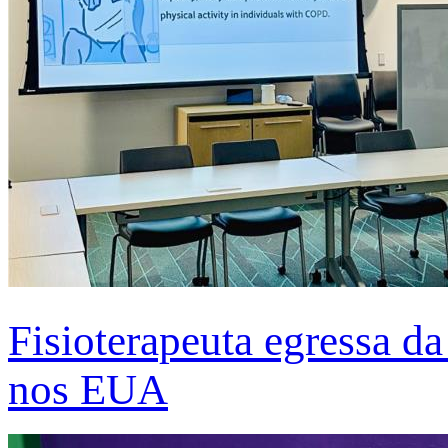
Fisioterapeuta egressa d
nos EUA