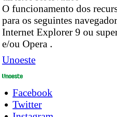
O funcionamento dos recurs
para os seguintes navegador
Internet Explorer 9 ou super
e/ou Opera .
Unoeste
Facebook
Twitter
Instagram