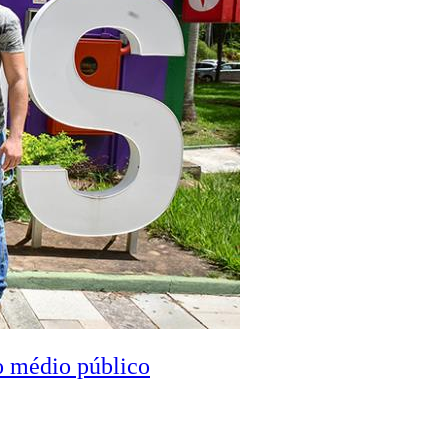
o médio público