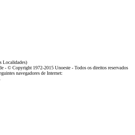
s Localidades)
ade - © Copyright 1972-2015 Unoeste - Todos os direitos reservados
guintes navegadores de Internet:
.