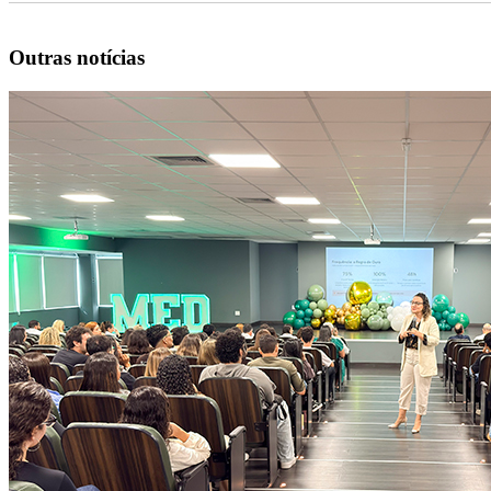
Outras notícias