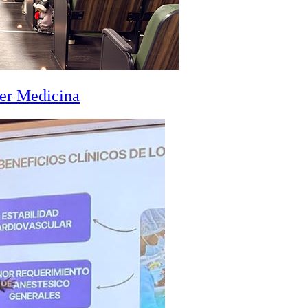
zer Medicina