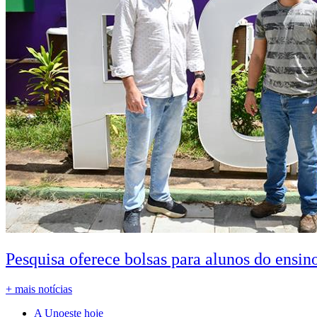
Pesquisa oferece bolsas para alunos do ensin
+ mais notícias
A Unoeste hoje