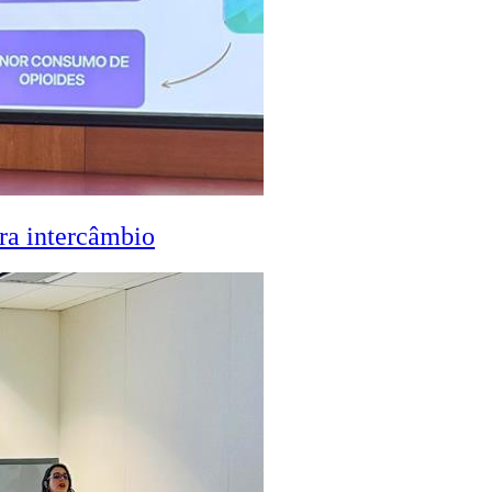
ra intercâmbio