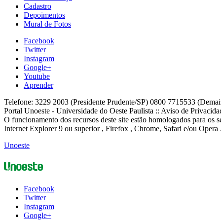
Cadastro
Depoimentos
Mural de Fotos
Facebook
Twitter
Instagram
Google+
Youtube
Aprender
Telefone: 3229 2003 (Presidente Prudente/SP) 0800 7715533 (Demai
Portal Unoeste - Universidade do Oeste Paulista :: Aviso de Privacid
O funcionamento dos recursos deste site estão homologados para os se
Internet Explorer 9 ou superior , Firefox , Chrome, Safari e/ou Opera 
Unoeste
Facebook
Twitter
Instagram
Google+