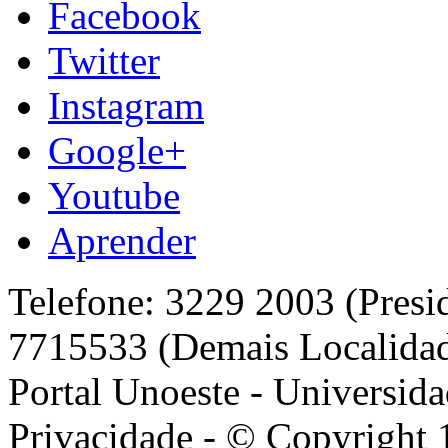
Facebook
Twitter
Instagram
Google+
Youtube
Aprender
Telefone: 3229 2003 (Presi
7715533 (Demais Localida
Portal Unoeste - Universida
Privacidade - © Copyright 