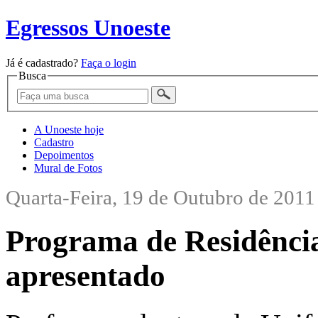
Egressos Unoeste
Já é cadastrado?
Faça o login
Busca
A Unoeste hoje
Cadastro
Depoimentos
Mural de Fotos
Quarta-Feira, 19 de Outubro de 2011
Programa de Residência
apresentado