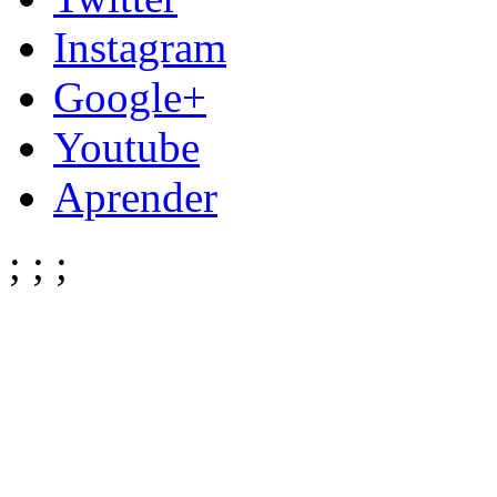
Instagram
Google+
Youtube
Aprender
;
;
;