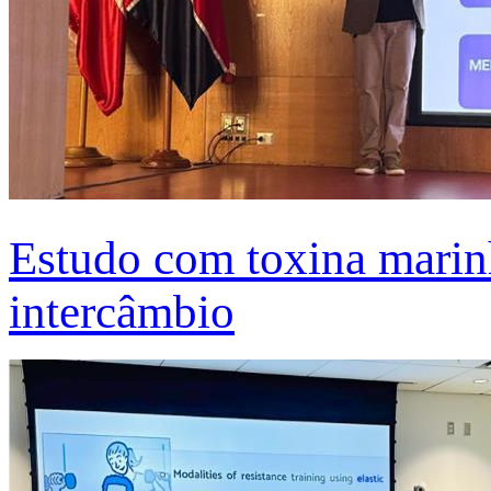
Estudo com toxina marinh
intercâmbio