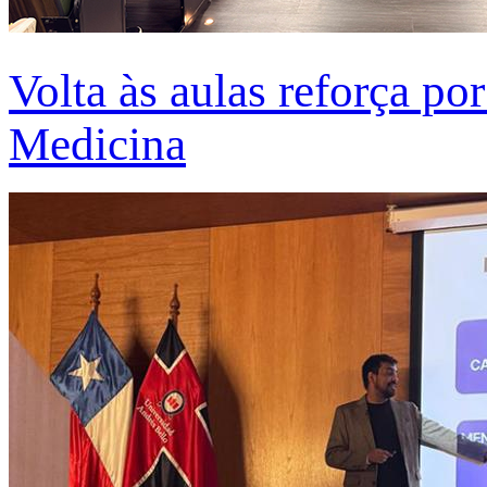
Volta às aulas reforça po
Medicina