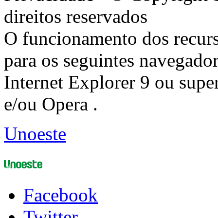
direitos reservados
O funcionamento dos recurs
para os seguintes navegador
Internet Explorer 9 ou super
e/ou Opera .
Unoeste
Facebook
Twitter