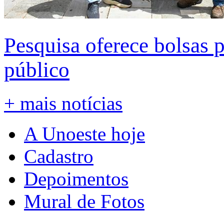
Pesquisa oferece bolsas 
público
+ mais notícias
A Unoeste hoje
Cadastro
Depoimentos
Mural de Fotos