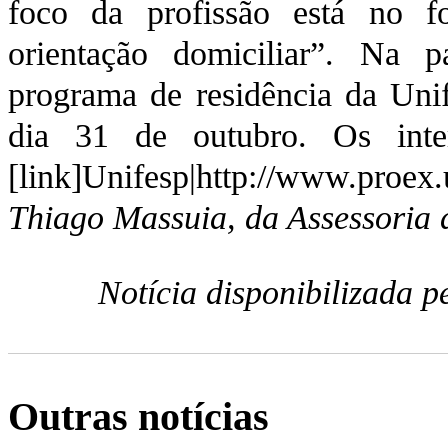
foco da profissão está no 
orientação domiciliar”. Na 
programa de residência da Unif
dia 31 de outubro. Os inte
[link]Unifesp|http://www.proex.u
Thiago Massuia, da Assessoria
Notícia disponibilizada 
Outras notícias