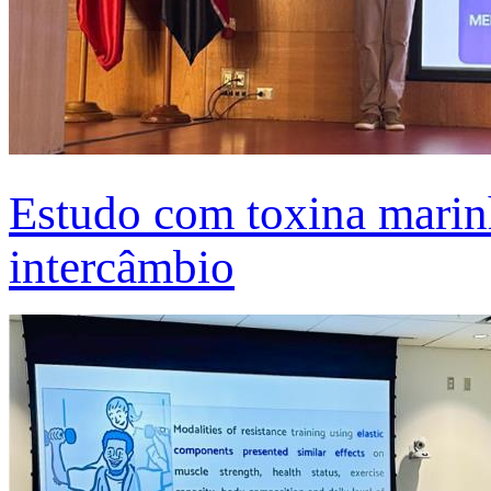
Estudo com toxina marinh
intercâmbio