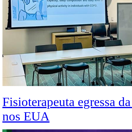
Fisioterapeuta egressa d
nos EUA