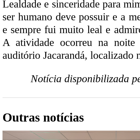
Lealdade e sinceridade para mim 
ser humano deve possuir e a men
e sempre fui muito leal e admir
A atividade ocorreu na noite 
auditório Jacarandá, localizado
Notícia disponibilizada 
Outras notícias