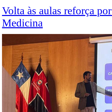
Volta às aulas reforça po
Medicina