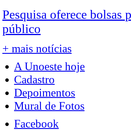
Pesquisa oferece bolsas 
público
+ mais notícias
A Unoeste hoje
Cadastro
Depoimentos
Mural de Fotos
Facebook