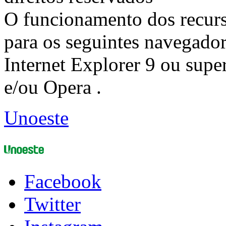
O funcionamento dos recurs
para os seguintes navegador
Internet Explorer 9 ou super
e/ou Opera .
Unoeste
Facebook
Twitter