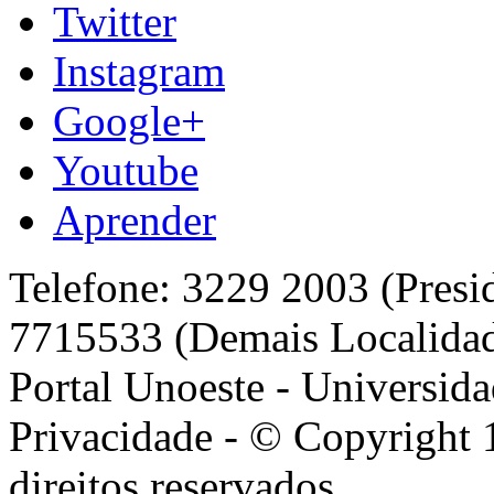
Twitter
Instagram
Google+
Youtube
Aprender
Telefone: 3229 2003 (Presi
7715533 (Demais Localida
Portal Unoeste - Universida
Privacidade - © Copyright 
direitos reservados