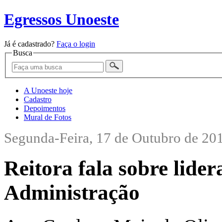
Egressos Unoeste
Já é cadastrado?
Faça o login
Busca
A Unoeste hoje
Cadastro
Depoimentos
Mural de Fotos
Segunda-Feira, 17 de Outubro de 20
Reitora fala sobre lide
Administração