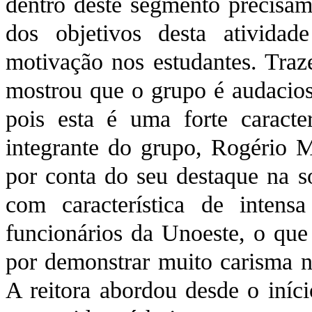
dentro deste segmento precisam
dos objetivos desta atividad
motivação nos estudantes. Traz
mostrou que o grupo é audacioso
pois esta é uma forte caracter
integrante do grupo, Rogério Ma
por conta do seu destaque na 
com característica de intensa
funcionários da Unoeste, o que
por demonstrar muito carisma n
A reitora abordou desde o início