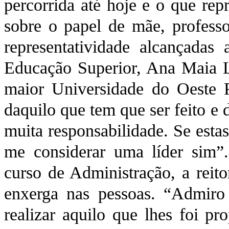
percorrida até hoje e o que rep
sobre o papel de mãe, profess
representatividade alcançada
Educação Superior, Ana Maia Li
maior Universidade do Oeste P
daquilo que tem que ser feito 
muita responsabilidade. Se estas
me considerar uma líder sim”
curso de Administração, a reito
enxerga nas pessoas. “Admiro
realizar aquilo que lhes foi p