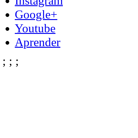
Instagram
Google+
Youtube
Aprender
;
;
;