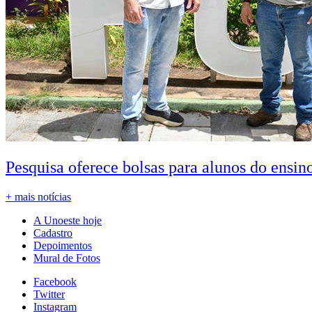
Pesquisa oferece bolsas para alunos do ensin
+ mais notícias
A Unoeste hoje
Cadastro
Depoimentos
Mural de Fotos
Facebook
Twitter
Instagram