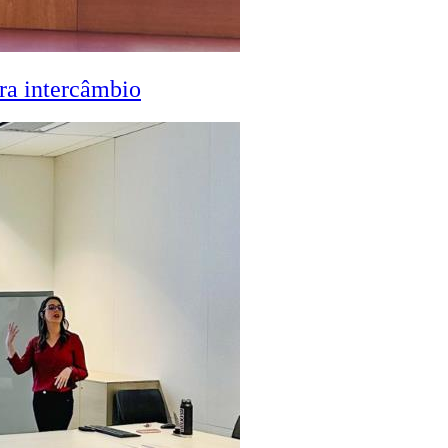
ra intercâmbio