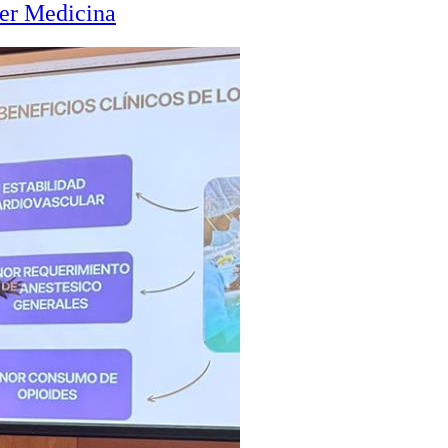
zer Medicina