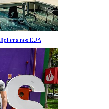
a diploma nos EUA