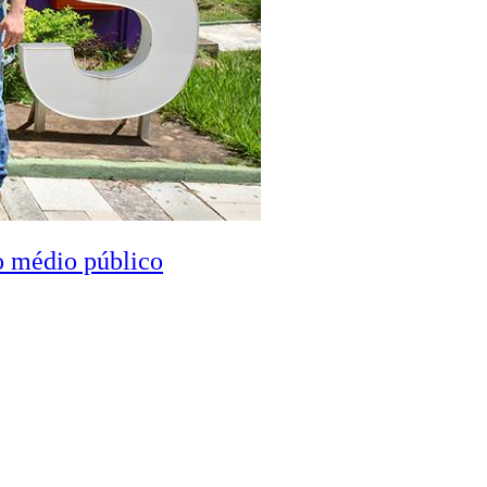
o médio público