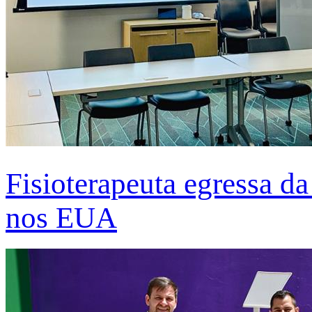
Fisioterapeuta egressa d
nos EUA