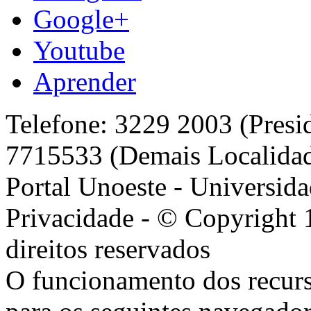
Google+
Youtube
Aprender
Telefone: 3229 2003 (Presi
7715533 (Demais Localida
Portal Unoeste - Universida
Privacidade - © Copyright 
direitos reservados
O funcionamento dos recurs