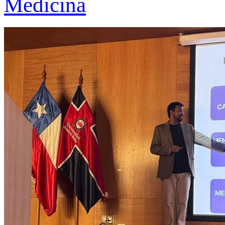
Medicina