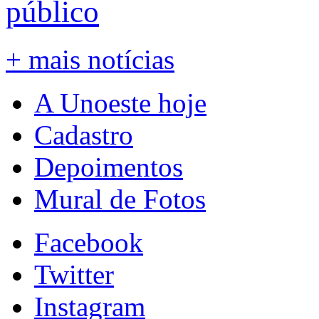
público
+ mais notícias
A Unoeste hoje
Cadastro
Depoimentos
Mural de Fotos
Facebook
Twitter
Instagram