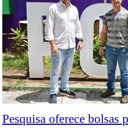
Pesquisa oferece bolsas 