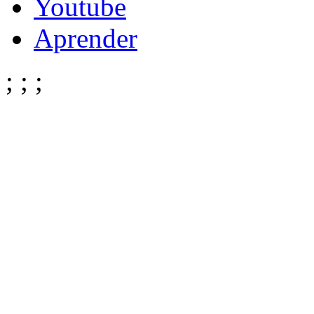
Youtube
Aprender
;
;
;