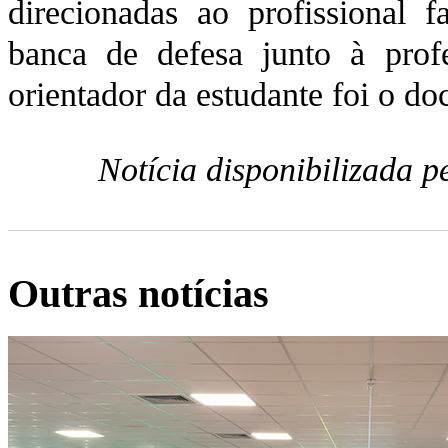
direcionadas ao profissional 
banca de defesa junto à prof
orientador da estudante foi o d
Notícia disponibilizada 
Outras notícias