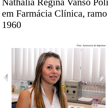
Nathália Regina Vanso Poli
em Farmácia Clínica, ramo 
1960
Foto: Assessoria de Imprensa/U