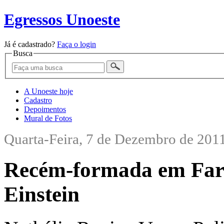
Egressos Unoeste
Já é cadastrado?
Faça o login
Busca
A Unoeste hoje
Cadastro
Depoimentos
Mural de Fotos
Quarta-Feira, 7 de Dezembro de 201
Recém-formada em Farm
Einstein