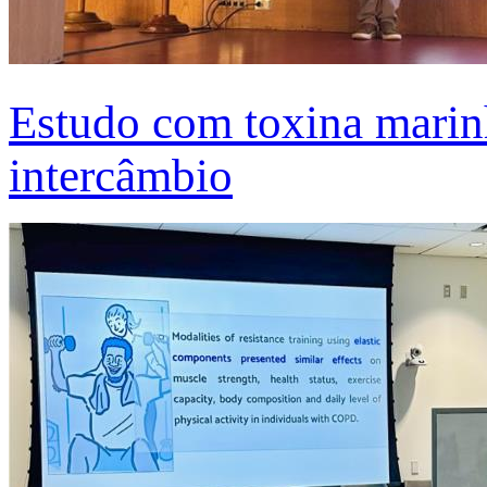
Estudo com toxina marinh
intercâmbio