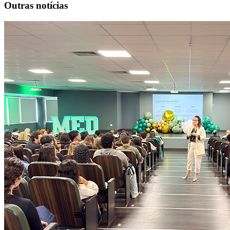
Outras notícias