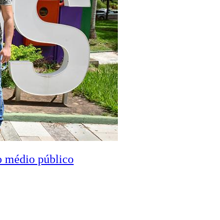
o médio público