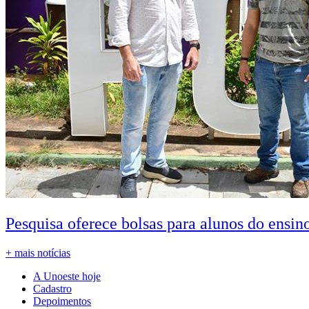
Pesquisa oferece bolsas para alunos do ensin
+ mais notícias
A Unoeste hoje
Cadastro
Depoimentos