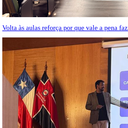
Volta às aulas reforça por que vale a pena fa