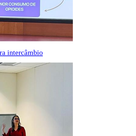
ra intercâmbio