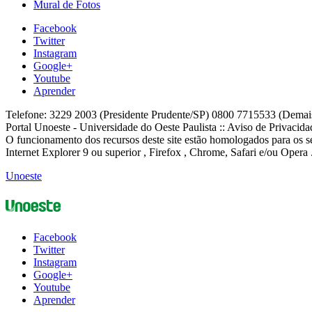
Mural de Fotos
Facebook
Twitter
Instagram
Google+
Youtube
Aprender
Telefone: 3229 2003 (Presidente Prudente/SP) 0800 7715533 (Demai
Portal Unoeste - Universidade do Oeste Paulista :: Aviso de Privacid
O funcionamento dos recursos deste site estão homologados para os se
Internet Explorer 9 ou superior , Firefox , Chrome, Safari e/ou Opera 
Unoeste
Facebook
Twitter
Instagram
Google+
Youtube
Aprender