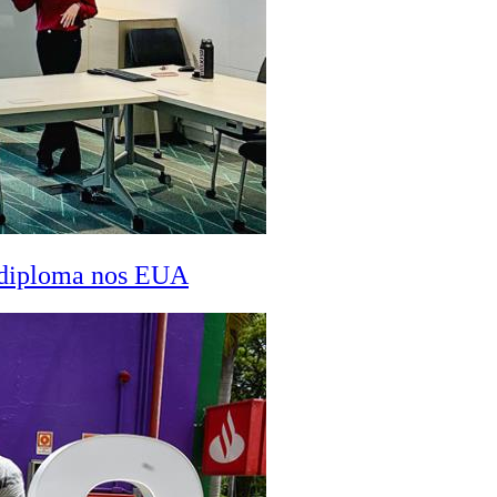
a diploma nos EUA