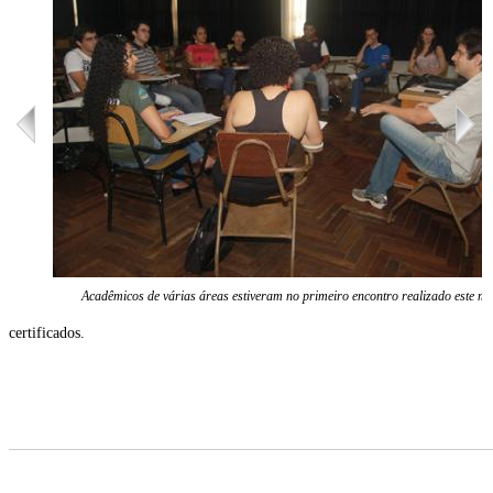
Acadêmicos de várias áreas estiveram no primeiro encontro realizado este mê
certificados.