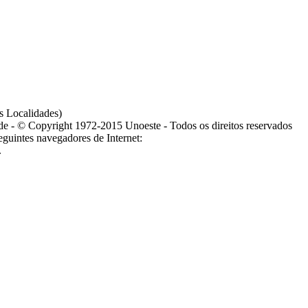
s Localidades)
ade - © Copyright 1972-2015 Unoeste - Todos os direitos reservados
guintes navegadores de Internet:
.