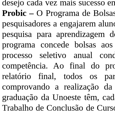
desejo cada vez mais sucesso em 
Probic –
O Programa de Bolsas d
pesquisadores a engajarem alun
pesquisa para aprendizagem d
programa concede bolsas aos 
processo seletivo anual con
competência. Ao final do pr
relatório final, todos os pa
comprovando a realização da 
graduação da Unoeste têm, cada
Trabalho de Conclusão de Curso