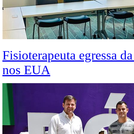
Fisioterapeuta egressa d
nos EUA