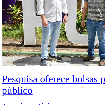
Pesquisa oferece bolsas 
público