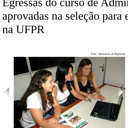
Egressas do curso de Admi
aprovadas na seleção para 
na UFPR
Foto: Assessoria de Imprensa/U