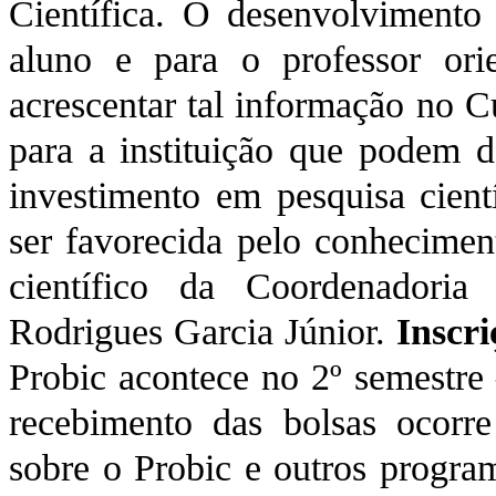
Científica. O desenvolviment
aluno e para o professor or
acrescentar tal informação no C
para a instituição que podem 
investimento em pesquisa cient
ser favorecida pelo conhecimen
científico da Coordenadoria
Rodrigues Garcia Júnior.
Inscri
Probic acontece no 2º semestre 
recebimento das bolsas ocorr
sobre o Probic e outros program