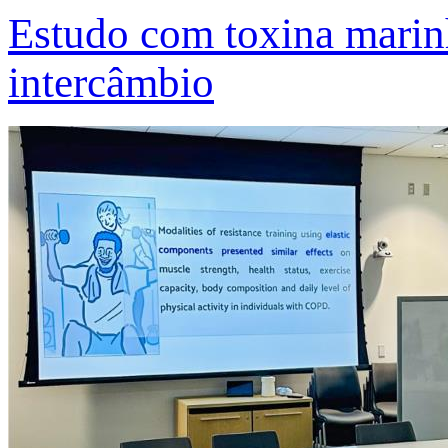
Estudo com toxina marinh
intercâmbio