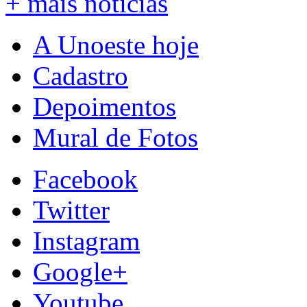
+ mais notícias
A Unoeste hoje
Cadastro
Depoimentos
Mural de Fotos
Facebook
Twitter
Instagram
Google+
Youtube