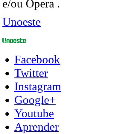
e/ou Opera .
Unoeste
Facebook
Twitter
Instagram
Google+
Youtube
Aprender