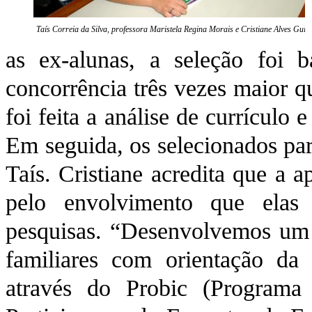
Taís Correia da Silva, professora Maristela Regina Morais e Cristiane Alves Gui
as ex-alunas, a seleção foi 
concorrência três vezes maior 
foi feita a análise de currículo
Em seguida, os selecionados par
Taís. Cristiane acredita que a 
pelo envolvimento que elas
pesquisas. “Desenvolvemos um 
familiares com orientação da 
através do Probic (Programa 