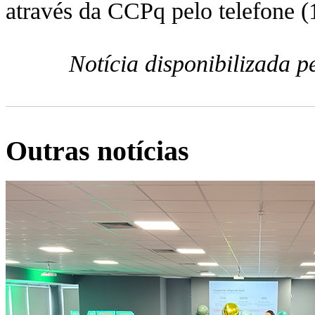
através da CCPq pelo telefone 
Notícia disponibilizada 
Outras notícias