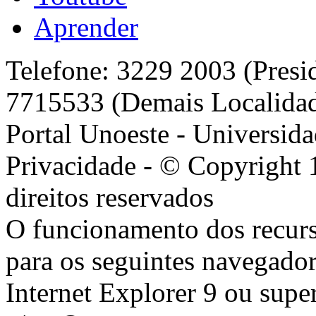
Aprender
Telefone: 3229 2003 (Presi
7715533 (Demais Localida
Portal Unoeste - Universida
Privacidade - © Copyright 
direitos reservados
O funcionamento dos recurs
para os seguintes navegador
Internet Explorer 9 ou super