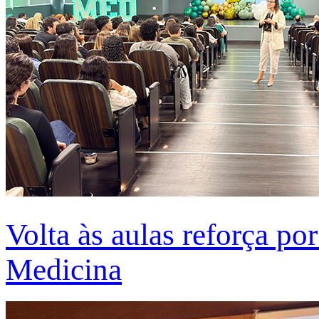
Volta às aulas reforça po
Medicina