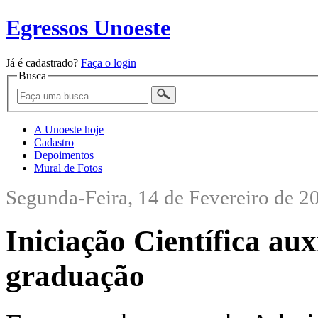
Egressos Unoeste
Já é cadastrado?
Faça o login
Busca
A Unoeste hoje
Cadastro
Depoimentos
Mural de Fotos
Segunda-Feira, 14 de Fevereiro de 2
Iniciação Científica aux
graduação