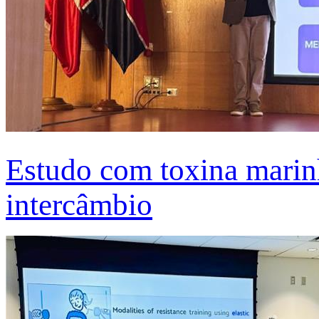
Estudo com toxina marinh
intercâmbio