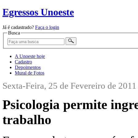
Egressos Unoeste
Já é cadastrado?
Faça o login
Busca
A Unoeste hoje
Cadastro
Depoimentos
Mural de Fotos
Sexta-Feira, 25 de Fevereiro de 2011
Psicologia permite ingr
trabalho