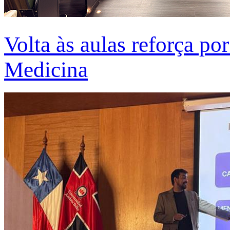
Volta às aulas reforça po
Medicina