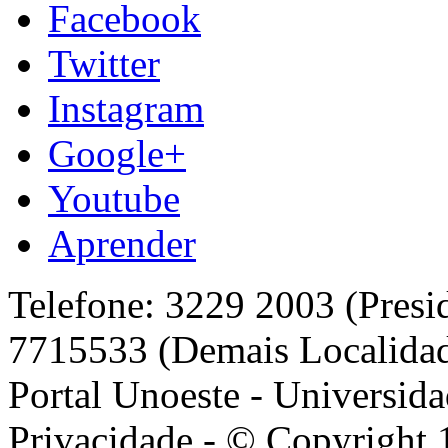
Facebook
Twitter
Instagram
Google+
Youtube
Aprender
Telefone: 3229 2003 (Presi
7715533 (Demais Localida
Portal Unoeste - Universida
Privacidade - © Copyright 