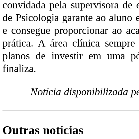
convidada pela supervisora de e
de Psicologia garante ao aluno 
e consegue proporcionar ao acad
prática. A área clínica sempre
planos de investir em uma p
finaliza.
Notícia disponibilizada 
Outras notícias