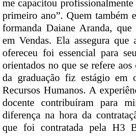
me capacitou profissionalmente
primeiro ano”. Quem também e
formanda Daiane Aranda, que f
em Vendas. Ela assegura que a
ofereceu foi essencial para se
orientados no que se refere aos
da graduação fiz estágio em 
Recursos Humanos. A experiênci
docente contribuíram para m
diferença na hora da contrata
que foi contratada pela H3 