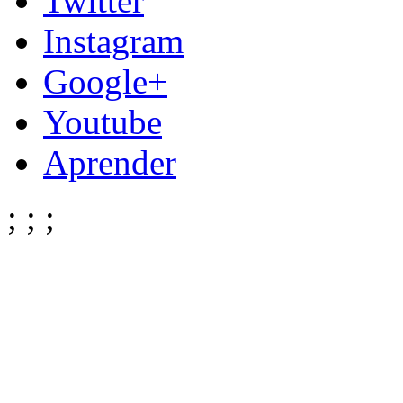
Twitter
Instagram
Google+
Youtube
Aprender
;
;
;