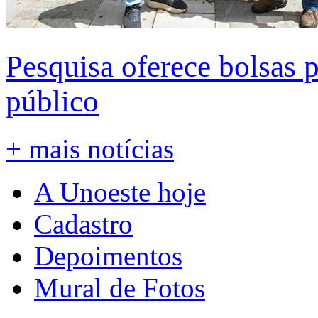
Pesquisa oferece bolsas 
público
+ mais notícias
A Unoeste hoje
Cadastro
Depoimentos
Mural de Fotos