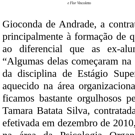
e Flor Vincoletto
Gioconda de Andrade, a contra
principalmente à formação de q
ao diferencial que as ex-alu
“Algumas delas começaram na e
da disciplina de Estágio Supe
aquecido na área organizacional
ficamos bastante orgulhosos pe
Tamara Batata Silva, contratad
efetivada em dezembro de 2010, 