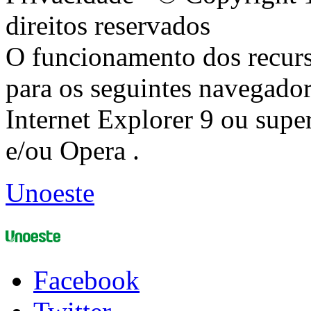
direitos reservados
O funcionamento dos recurs
para os seguintes navegador
Internet Explorer 9 ou super
e/ou Opera .
Unoeste
Facebook