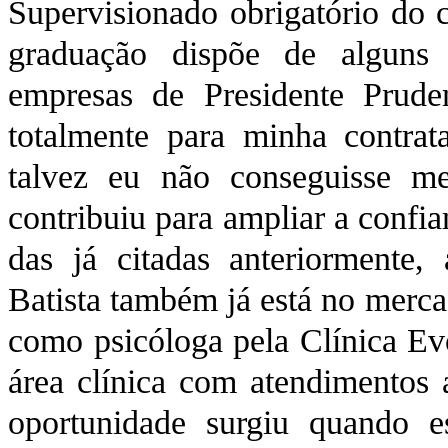
Supervisionado obrigatório do c
graduação dispõe de alguns
empresas de Presidente Prude
totalmente para minha contra
talvez eu não conseguisse me
contribuiu para ampliar a confi
das já citadas anteriormente,
Batista também já está no merca
como psicóloga pela Clínica Evo
área clínica com atendimentos a
oportunidade surgiu quando e