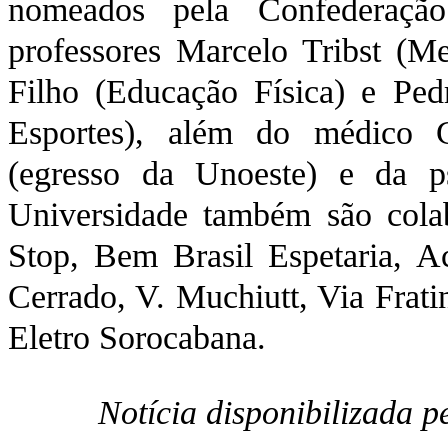
nomeados pela Confederação
professores Marcelo Tribst (M
Filho (Educação Física) e Ped
Esportes), além do médico 
(egresso da Unoeste) e da p
Universidade também são cola
Stop, Bem Brasil Espetaria, A
Cerrado, V. Muchiutt, Via Frati
Eletro Sorocabana.
Notícia disponibilizada 