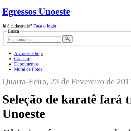
Egressos Unoeste
Já é cadastrado?
Faça o login
Busca
A Unoeste hoje
Cadastro
Depoimentos
Mural de Fotos
Quarta-Feira, 23 de Fevereiro de 201
Seleção de karatê fará 
Unoeste