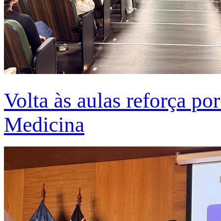
Volta às aulas reforça po
Medicina