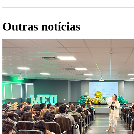
Outras notícias