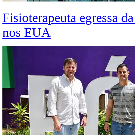
Fisioterapeuta egressa d
nos EUA