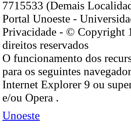
7715533 (Demais Localida
Portal Unoeste - Universida
Privacidade - © Copyright 
direitos reservados
O funcionamento dos recurs
para os seguintes navegador
Internet Explorer 9 ou super
e/ou Opera .
Unoeste