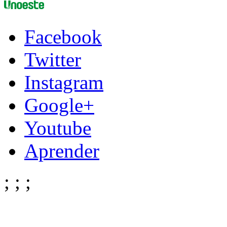
Facebook
Twitter
Instagram
Google+
Youtube
Aprender
;
;
;