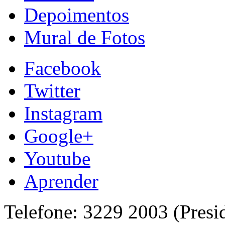
Depoimentos
Mural de Fotos
Facebook
Twitter
Instagram
Google+
Youtube
Aprender
Telefone: 3229 2003 (Presi