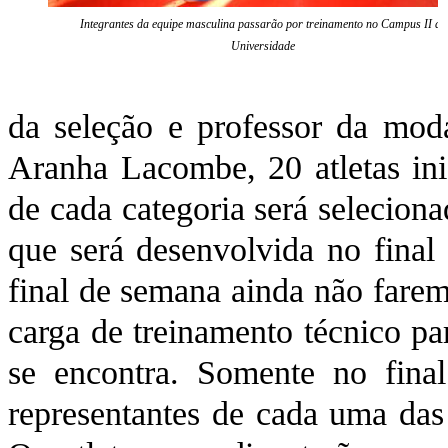
Integrantes da equipe masculina passarão por treinamento no Campus II da
Universidade
da seleção e professor da mod
Aranha Lacombe, 20 atletas ini
de cada categoria será selecionad
que será desenvolvida no final
final de semana ainda não fare
carga de treinamento técnico pa
se encontra. Somente no fin
representantes de cada uma das 