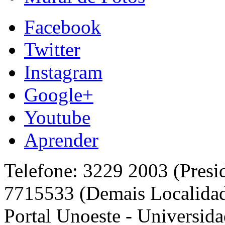
Facebook
Twitter
Instagram
Google+
Youtube
Aprender
Telefone: 3229 2003 (Presi
7715533 (Demais Localida
Portal Unoeste - Universida