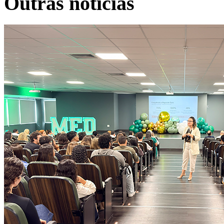
Outras notícias