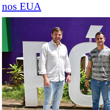
nos EUA