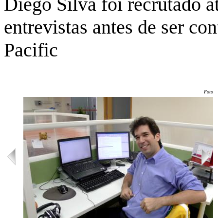
Diego Silva foi recrutado 
entrevistas antes de ser co
Pacific
Foto: 