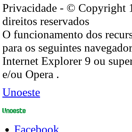
Privacidade - © Copyright 
direitos reservados
O funcionamento dos recurs
para os seguintes navegador
Internet Explorer 9 ou super
e/ou Opera .
Unoeste
Facebook