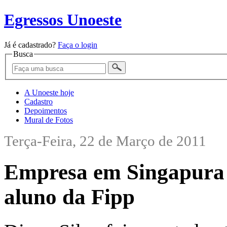
Egressos Unoeste
Já é cadastrado?
Faça o login
Busca
A Unoeste hoje
Cadastro
Depoimentos
Mural de Fotos
Terça-Feira, 22 de Março de 2011
Empresa em Singapura é
aluno da Fipp