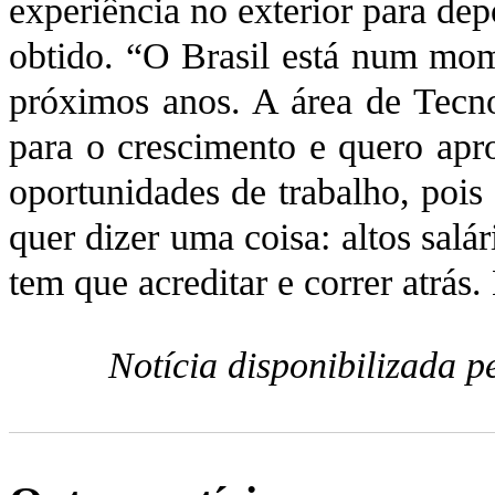
experiência no exterior para de
obtido. “O Brasil está num mom
próximos anos. A área de Tecn
para o crescimento e quero apr
oportunidades de trabalho, pois
quer dizer uma coisa: altos salá
tem que acreditar e correr atrás. 
Notícia disponibilizada 