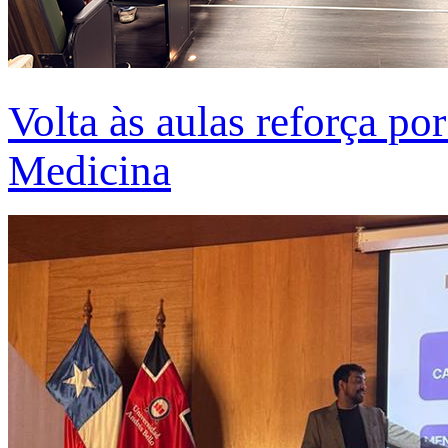
Volta às aulas reforça po
Medicina