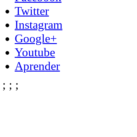
Twitter
Instagram
Google+
Youtube
Aprender
;
;
;