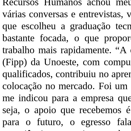
Recursos Humanos achou meu 
várias conversas e entrevistas, 
que escolheu a graduação tec
bastante focada, o que propo
trabalho mais rapidamente. “A 
(Fipp) da Unoeste, com computa
qualificados, contribuiu no apr
colocação no mercado. Foi um 
me indicou para a empresa que 
seja, o apoio que recebemos é
para o futuro, o egresso fa