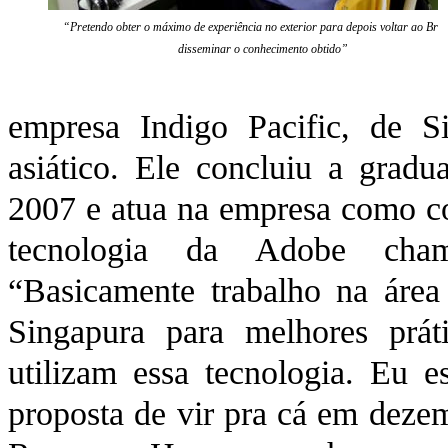
“Pretendo obter o máximo de experiência no exterior para depois voltar ao Bras
disseminar o conhecimento obtido”
empresa Indigo Pacific, de Si
asiático. Ele concluiu a gra
2007 e atua na empresa como co
tecnologia da Adobe ch
“Basicamente trabalho na área
Singapura para melhores prát
utilizam essa tecnologia. Eu 
proposta de vir pra cá em dez