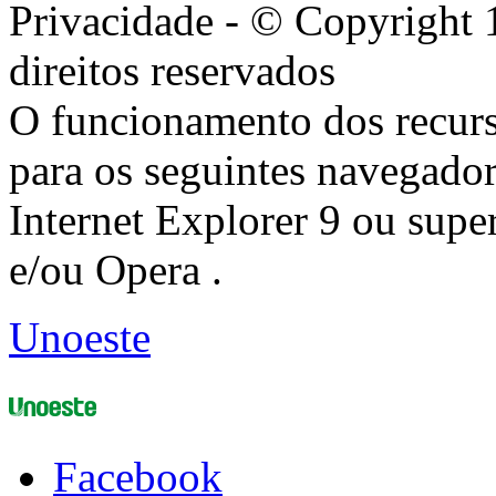
Privacidade - © Copyright 
direitos reservados
O funcionamento dos recurs
para os seguintes navegador
Internet Explorer 9 ou super
e/ou Opera .
Unoeste
Facebook