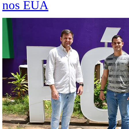
nos EUA