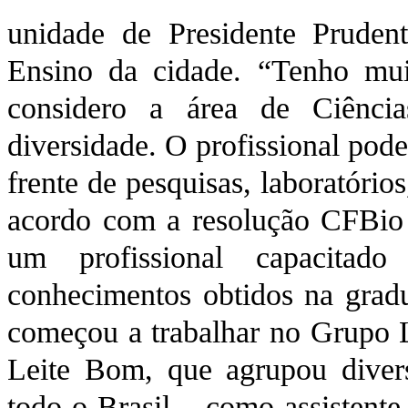
unidade de Presidente Prude
Ensino da cidade. “Tenho mui
considero a área de Ciênci
diversidade. O profissional pode
frente de pesquisas, laboratórios
acordo com a resolução CFBio 
um profissional capacitado
conhecimentos obtidos na grad
começou a trabalhar no Grupo
Leite Bom, que agrupou divers
todo o Brasil – como assistente