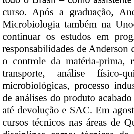
curso. Após a graduação, And
Microbiologia também na Unoe
continuar os estudos em pro
responsabilidades de Anderson d
o controle da matéria-prima,
transporte, análise físico-
microbiológicas, processo indu
de análises do produto acabado 
até devolução e SAC. Em agost
cursos técnicos nas áreas de 