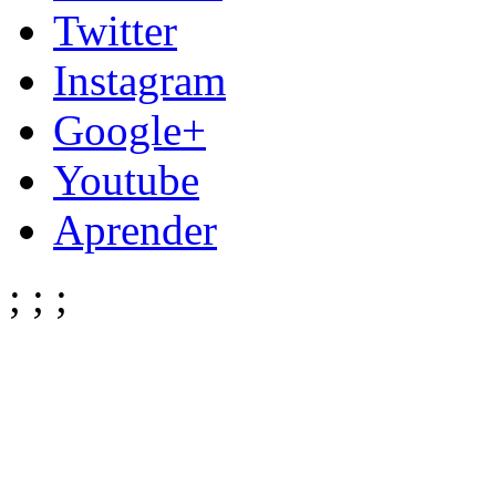
Twitter
Instagram
Google+
Youtube
Aprender
;
;
;