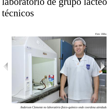
laboratório de grupo lácte
técnicos
Foto: Débora
Anderson Clemente no laboratório físico-químico onde coordena atividades