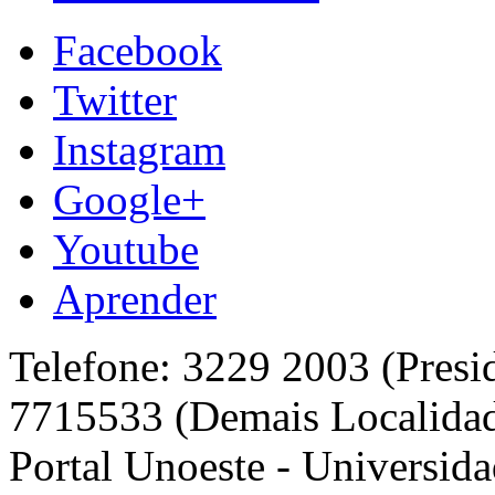
Facebook
Twitter
Instagram
Google+
Youtube
Aprender
Telefone: 3229 2003 (Presi
7715533 (Demais Localida
Portal Unoeste - Universida