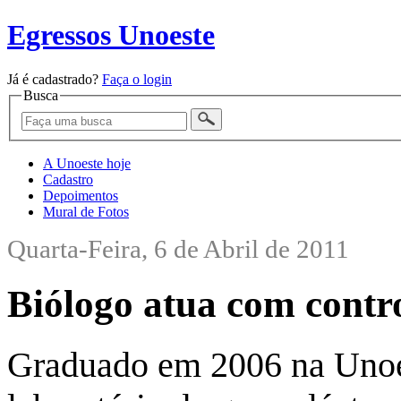
Egressos Unoeste
Já é cadastrado?
Faça o login
Busca
A Unoeste hoje
Cadastro
Depoimentos
Mural de Fotos
Quarta-Feira, 6 de Abril de 2011
Biólogo atua com contro
Graduado em 2006 na Unoes