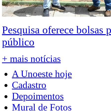
Pesquisa oferece bolsas 
público
+ mais notícias
A Unoeste hoje
Cadastro
Depoimentos
Mural de Fotos