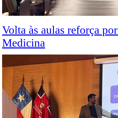
Volta às aulas reforça po
Medicina