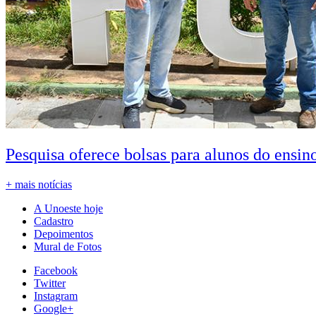
Pesquisa oferece bolsas para alunos do ensin
+ mais notícias
A Unoeste hoje
Cadastro
Depoimentos
Mural de Fotos
Facebook
Twitter
Instagram
Google+