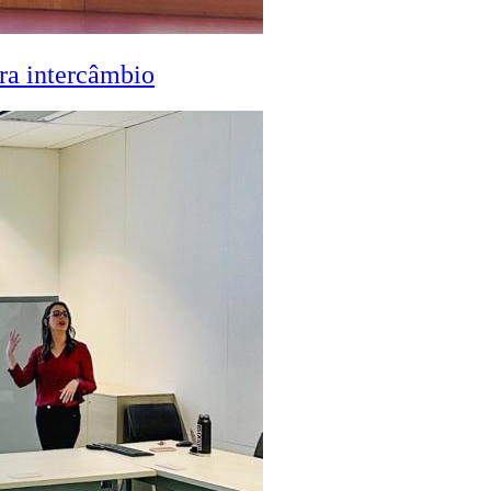
ra intercâmbio