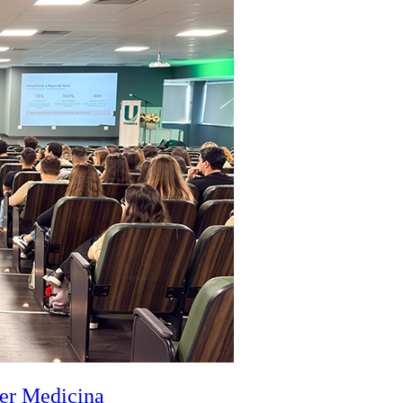
zer Medicina