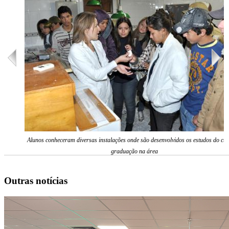
Alunos conheceram diversas instalações onde são desenvolvidos os estudos do cur
graduação na área
Outras notícias