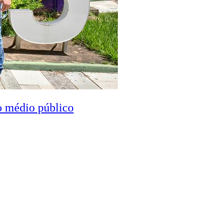
o médio público