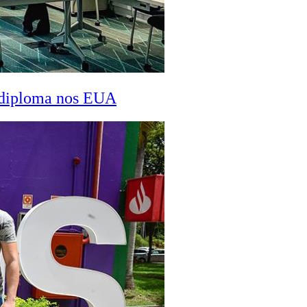
a diploma nos EUA