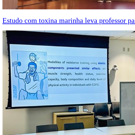
Estudo com toxina marinha leva professor pa